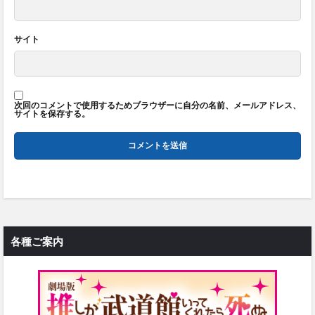
サイト
次回のコメントで使用するためブラウザーに自分の名前、メールアドレス、
サイトを保存する。
各種ご案内