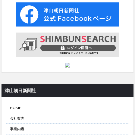
津山朝日新聞社
HOME
会社案内
事業内容