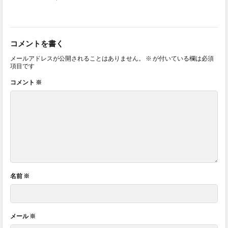
コメントを書く
メールアドレスが公開されることはありません。
※
が付いている欄は必須
項目です
コメント
※
名前
※
メール
※