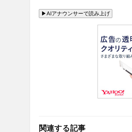
関連する記事