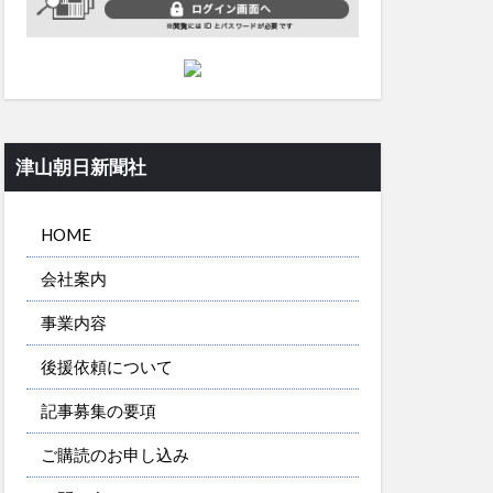
津山朝日新聞社
HOME
会社案内
事業内容
後援依頼について
記事募集の要項
ご購読のお申し込み