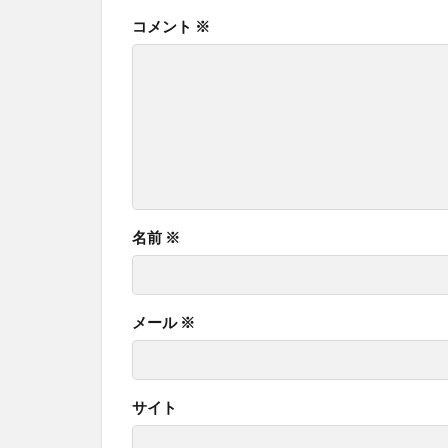
コメント
※
名前
※
メール
※
サイト