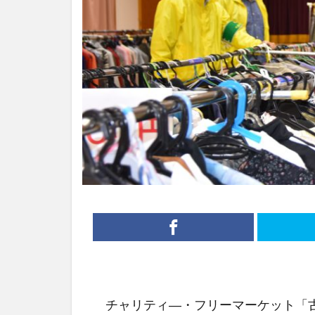
チャリティ―・フリーマーケット「古