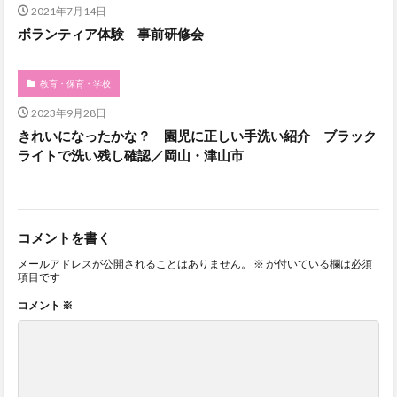
2021年7月14日
ボランティア体験 事前研修会
教育・保育・学校
2023年9月28日
きれいになったかな？ 園児に正しい手洗い紹介 ブラック
ライトで洗い残し確認／岡山・津山市
コメントを書く
メールアドレスが公開されることはありません。
※
が付いている欄は必須
項目です
コメント
※