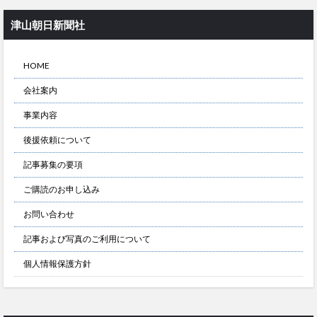
津山朝日新聞社
HOME
会社案内
事業内容
後援依頼について
記事募集の要項
ご購読のお申し込み
お問い合わせ
記事および写真のご利用について
個人情報保護方針