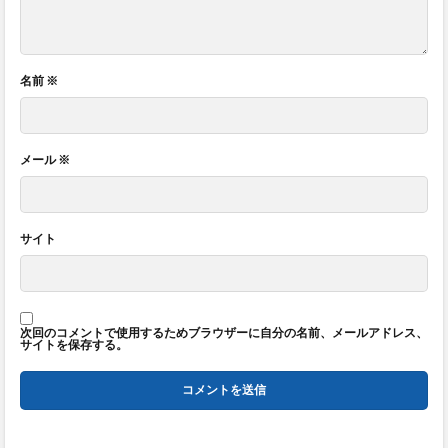
名前
※
メール
※
サイト
次回のコメントで使用するためブラウザーに自分の名前、メールアドレス、
サイトを保存する。