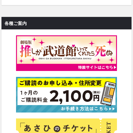
各種ご案内