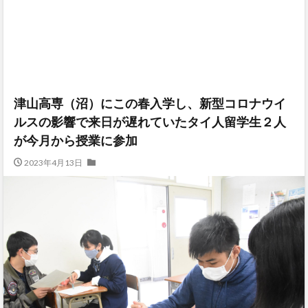
津山高専（沼）にこの春入学し、新型コロナウイ
ルスの影響で来日が遅れていたタイ人留学生２人
が今月から授業に参加
2023年4月13日