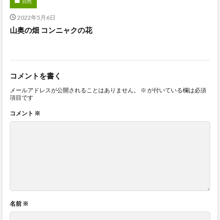
自然
2022年5月6日
山奥の畑 コンニャクの花
コメントを書く
メールアドレスが公開されることはありません。
※
が付いている欄は必須
項目です
コメント
※
名前
※