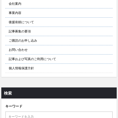
会社案内
事業内容
後援依頼について
記事募集の要項
ご購読のお申し込み
お問い合わせ
記事および写真のご利用について
個人情報保護方針
検索
キーワード