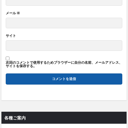
メール
※
サイト
次回のコメントで使用するためブラウザーに自分の名前、メールアドレス、
サイトを保存する。
各種ご案内