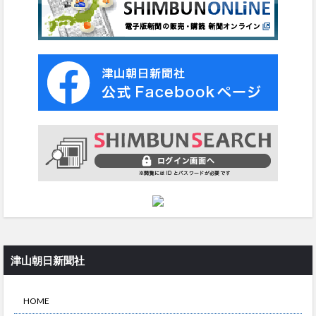
津山朝日新聞社
HOME