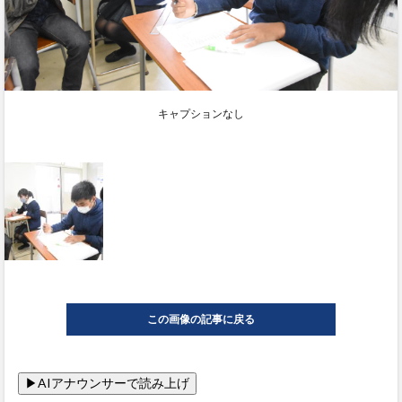
キャプションなし
この画像の記事に戻る