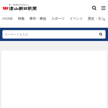
HOME
特集
事件・事故
スポーツ
イベント
歴史・文化