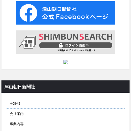
津山朝日新聞社
HOME
会社案内
事業内容