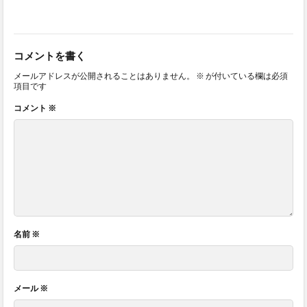
コメントを書く
メールアドレスが公開されることはありません。
※
が付いている欄は必須
項目です
コメント
※
名前
※
メール
※