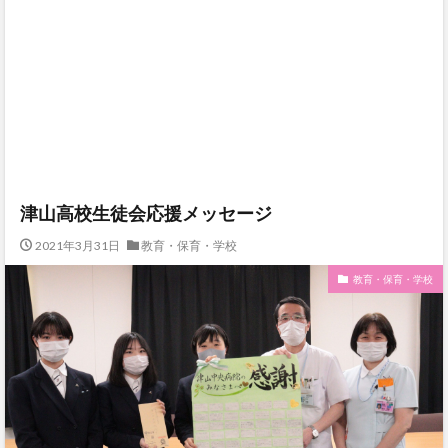
津山高校生徒会応援メッセージ
2021年3月31日
教育・保育・学校
教育・保育・学校