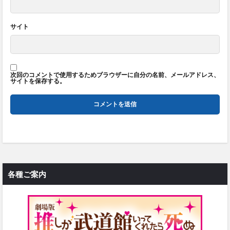
サイト
次回のコメントで使用するためブラウザーに自分の名前、メールアドレス、
サイトを保存する。
各種ご案内