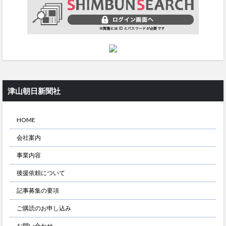
津山朝日新聞社
HOME
会社案内
事業内容
後援依頼について
記事募集の要項
ご購読のお申し込み
お問い合わせ