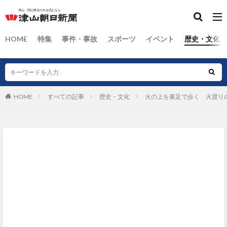
HOME
特集
事件・事故
スポーツ
イベント
歴史・文化
HOME
すべての記事
歴史・文化
火の上を素足で歩く 火渡り