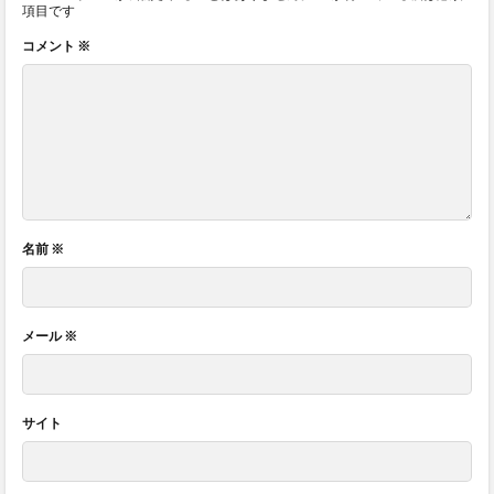
項目です
コメント
※
名前
※
メール
※
サイト