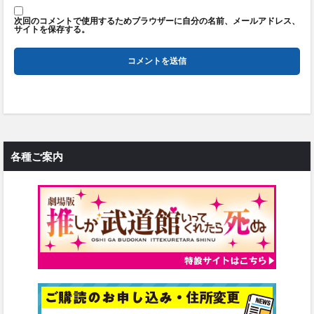
次回のコメントで使用するためブラウザーに自分の名前、メールアドレス、
サイトを保存する。
各種ご案内