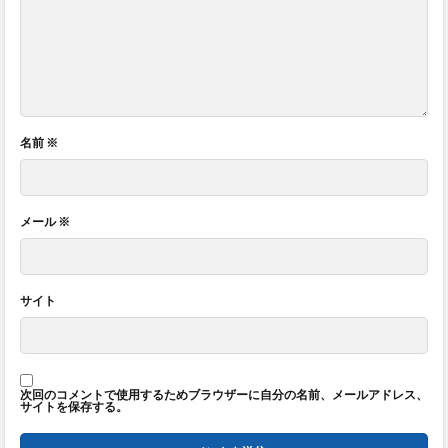
名前
※
メール
※
サイト
次回のコメントで使用するためブラウザーに自分の名前、メールアドレス、
サイトを保存する。