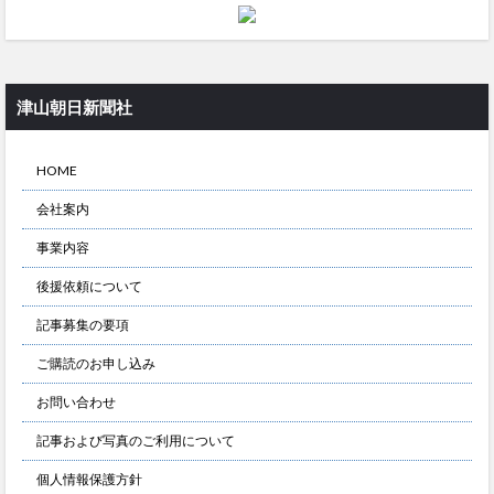
津山朝日新聞社
HOME
会社案内
事業内容
後援依頼について
記事募集の要項
ご購読のお申し込み
お問い合わせ
記事および写真のご利用について
個人情報保護方針