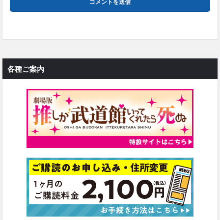
各種ご案内