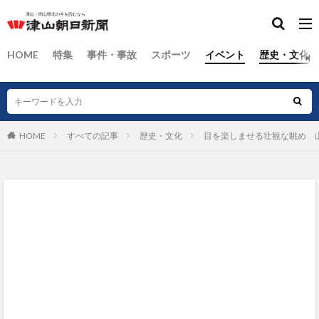
HOME
特集
事件・事故
スポーツ
イベント
歴史・文化
HOME
すべての記事
歴史・文化
目を楽しませる壮観な眺め 