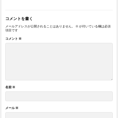
コメントを書く
メールアドレスが公開されることはありません。
※
が付いている欄は必須
項目です
コメント
※
名前
※
メール
※