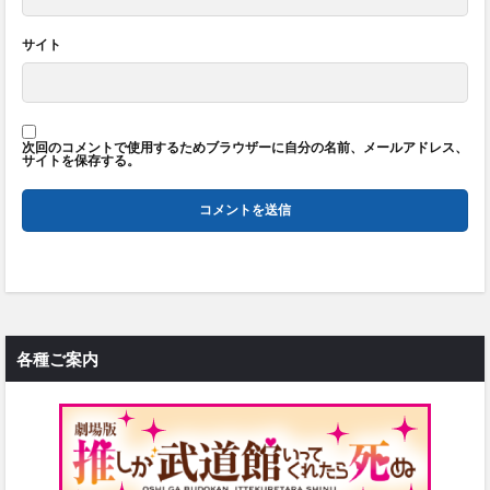
サイト
次回のコメントで使用するためブラウザーに自分の名前、メールアドレス、
サイトを保存する。
各種ご案内