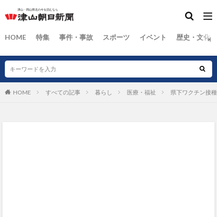
HOME
特集
事件・事故
スポーツ
イベント
歴史・文化
HOME
すべての記事
暮らし
医療・福祉
県下ワクチン接種