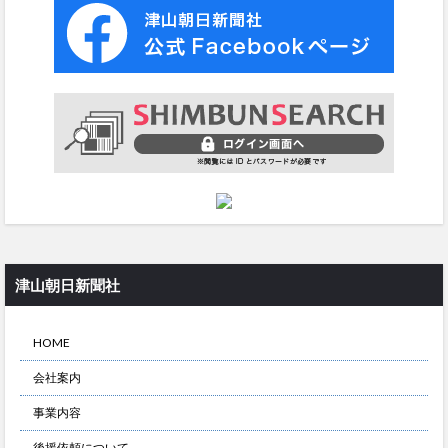
津山朝日新聞社
HOME
会社案内
事業内容
後援依頼について