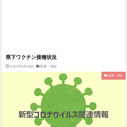
県下ワクチン接種状況
2021年8月28日
医療・福祉
医療・福祉