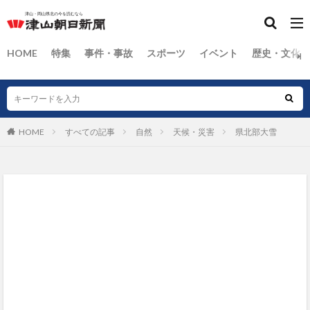
HOME
特集
事件・事故
スポーツ
イベント
歴史・文化
HOME
すべての記事
自然
天候・災害
県北部大雪