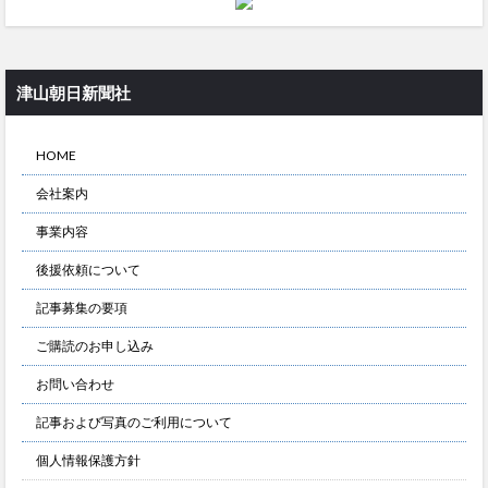
津山朝日新聞社
HOME
会社案内
事業内容
後援依頼について
記事募集の要項
ご購読のお申し込み
お問い合わせ
記事および写真のご利用について
個人情報保護方針