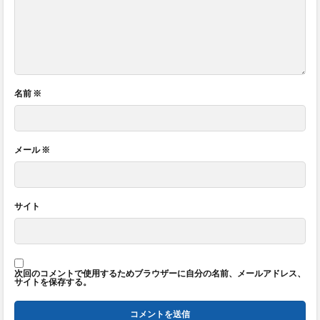
名前
※
メール
※
サイト
次回のコメントで使用するためブラウザーに自分の名前、メールアドレス、
サイトを保存する。