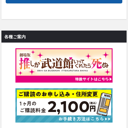
各種ご案内