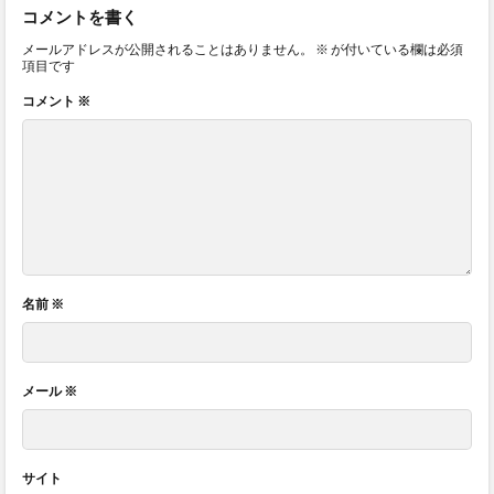
コメントを書く
メールアドレスが公開されることはありません。
※
が付いている欄は必須
項目です
コメント
※
名前
※
メール
※
サイト