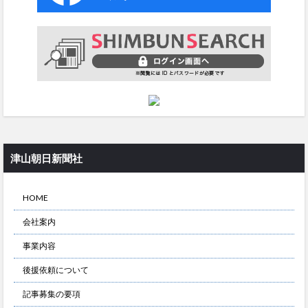
津山朝日新聞社
HOME
会社案内
事業内容
後援依頼について
記事募集の要項