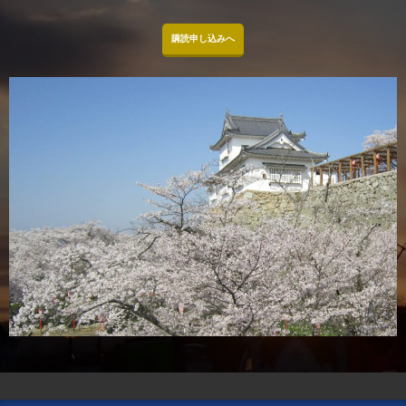
購読申し込みへ