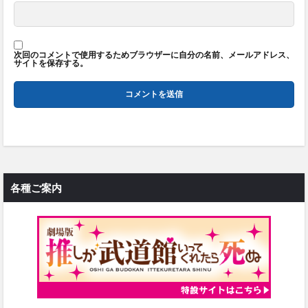
次回のコメントで使用するためブラウザーに自分の名前、メールアドレス、
サイトを保存する。
各種ご案内