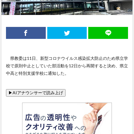
県教委は11日、新型コロナウイルス感染拡大防止のため県立学
校で原則中止としていた部活動を12日から再開すると決め、県立
中高と特別支援学校に通知した。