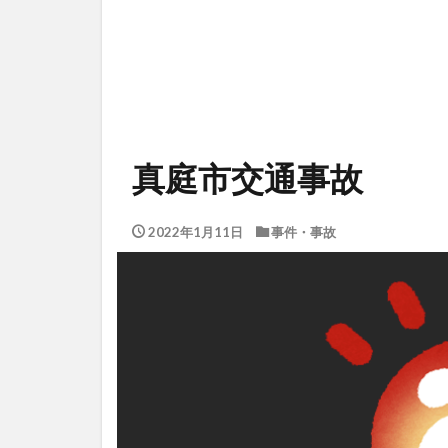
真庭市交通事故
2022年1月11日
事件・事故