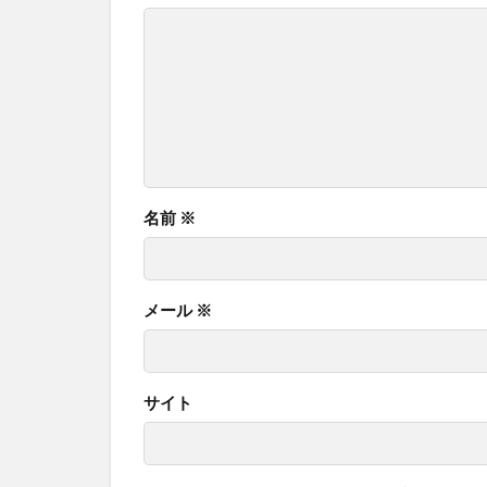
名前
※
メール
※
サイト