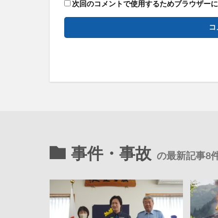
次回のコメントで使用するためブラウザーに
事件・事故
の最新記事8