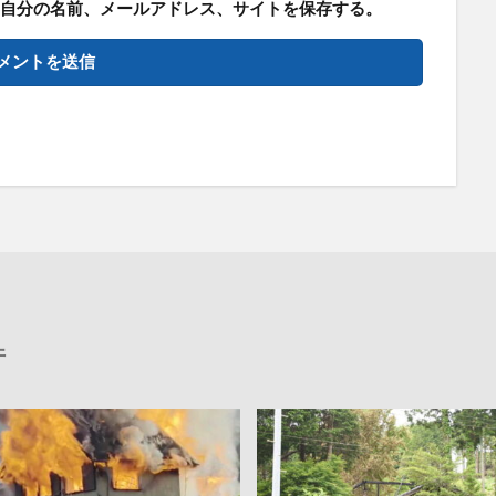
自分の名前、メールアドレス、サイトを保存する。
件