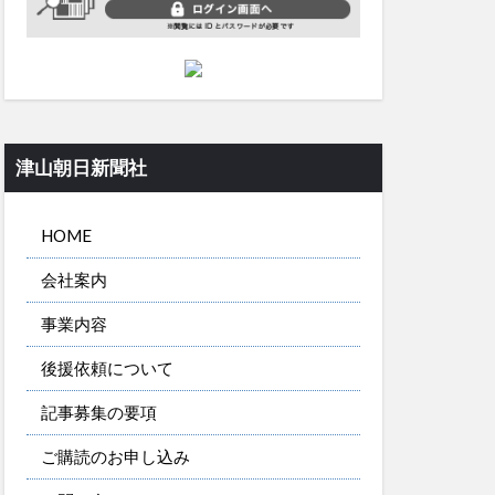
津山朝日新聞社
HOME
会社案内
事業内容
後援依頼について
記事募集の要項
ご購読のお申し込み