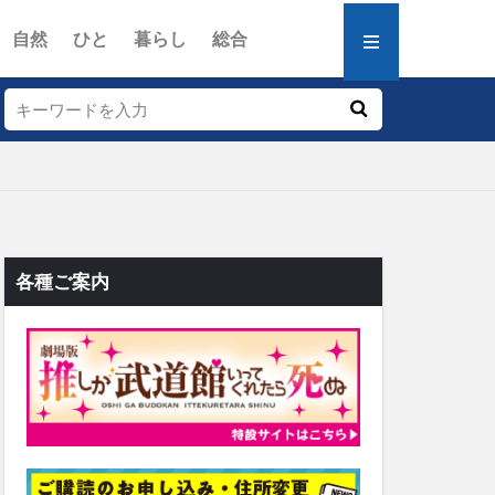
自然
ひと
暮らし
総合
各種ご案内