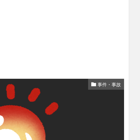
事件・事故