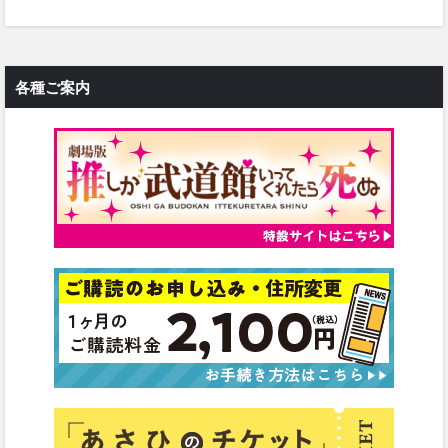
各種ご案内