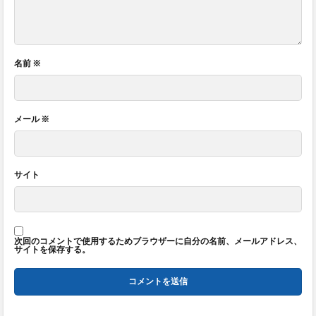
名前
※
メール
※
サイト
次回のコメントで使用するためブラウザーに自分の名前、メールアドレス、
サイトを保存する。