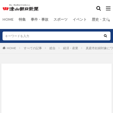
HOME
特集
事件・事故
スポーツ
イベント
歴史・文化
HOME
すべての記事
総合
経済・産業
真庭市妊婦対象にワ