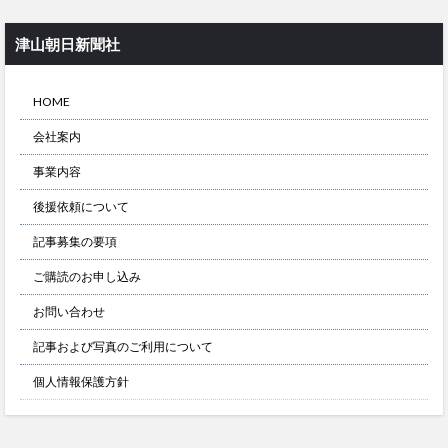
津山朝日新聞社
HOME
会社案内
事業内容
後援依頼について
記事募集の要項
ご購読のお申し込み
お問い合わせ
記事および写真のご利用について
個人情報保護方針