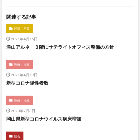
関連する記事
経済・産業
2021年4月16日
津山アルネ ３階にサテライトオフィス整備の方針
医療・福祉
2021年4月19日
新型コロナ陽性者数
医療・福祉
2020年7月3日
岡山県新型コロナウイルス病床増加
総合