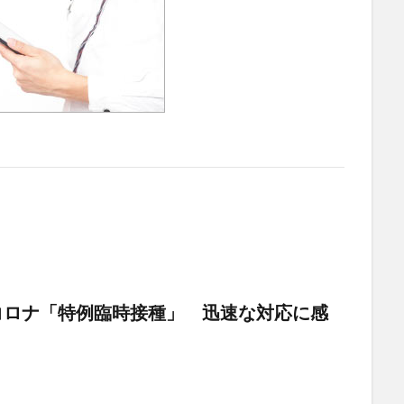
コロナ「特例臨時接種」 迅速な対応に感