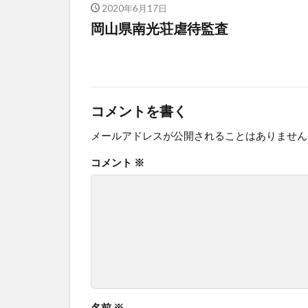
2020年6月17日
岡山県南光荘虐待監査
コメントを書く
メールアドレスが公開されることはありません
コメント
※
名前
※