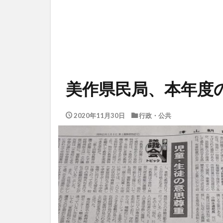
美作県民局、本年度
2020年11月30日
行政・公共