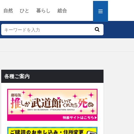
自然
ひと
暮らし
総合
各種ご案内