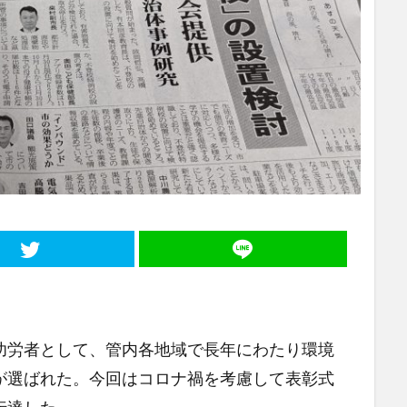
労者として、管内各地域で長年にわたり環境
が選ばれた。今回はコロナ禍を考慮して表彰式