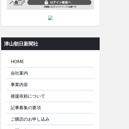
津山朝日新聞社
HOME
会社案内
事業内容
後援依頼について
記事募集の要項
ご購読のお申し込み