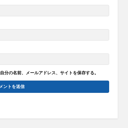
自分の名前、メールアドレス、サイトを保存する。