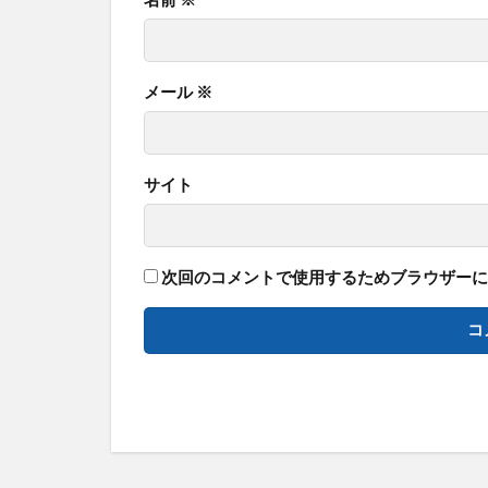
メール
※
サイト
次回のコメントで使用するためブラウザーに