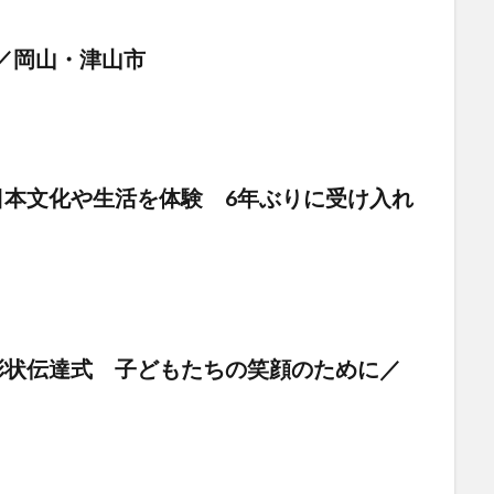
展／岡山・津山市
本文化や生活を体験 6年ぶりに受け入れ
彰状伝達式 子どもたちの笑顔のために／