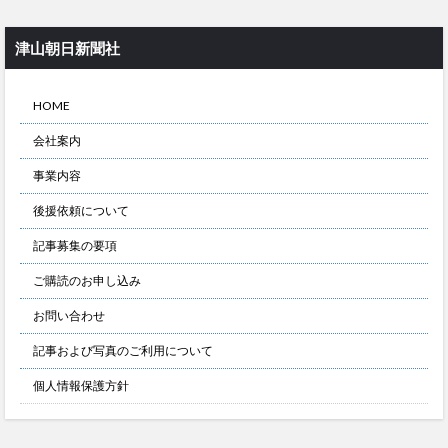
津山朝日新聞社
HOME
会社案内
事業内容
後援依頼について
記事募集の要項
ご購読のお申し込み
お問い合わせ
記事および写真のご利用について
個人情報保護方針