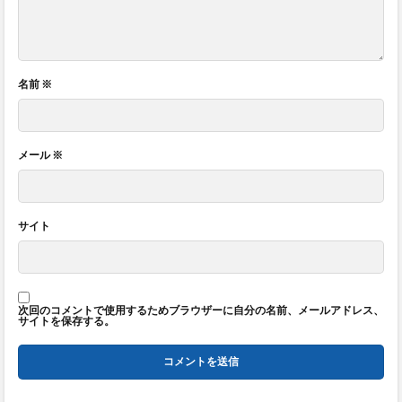
名前
※
メール
※
サイト
次回のコメントで使用するためブラウザーに自分の名前、メールアドレス、
サイトを保存する。