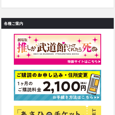
各種ご案内