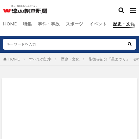
HOME
特集
事件・事故
スポーツ
イベント
歴史・文化
HOME
すべての記事
歴史・文化
聖徳寺節分「星まつり」 参