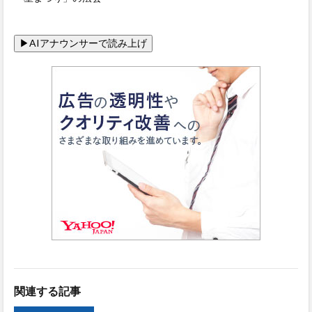
関連する記事