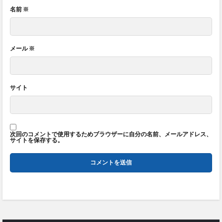
名前
※
メール
※
サイト
次回のコメントで使用するためブラウザーに自分の名前、メールアドレス、
サイトを保存する。