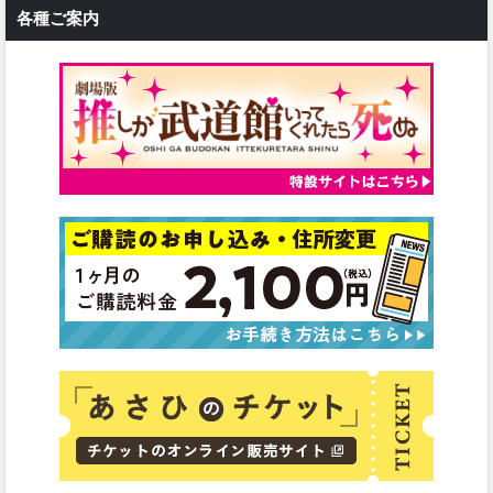
各種ご案内