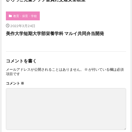
教育・保育・学校
2022年3月24日
美作大学短期大学部栄養学科 マルイ共同弁当開発
コメントを書く
メールアドレスが公開されることはありません。
※
が付いている欄は必須
項目です
コメント
※