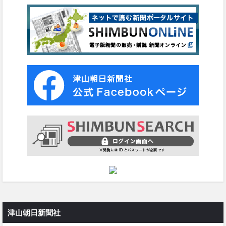
津山朝日新聞社