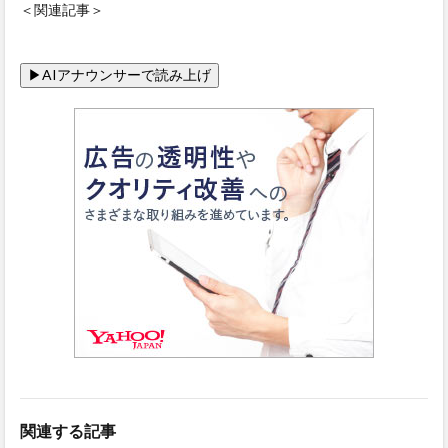
＜関連記事＞
関連する記事