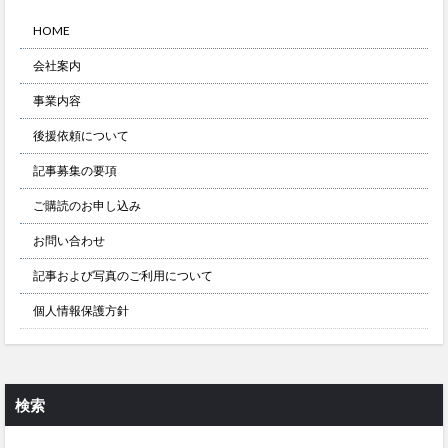
HOME
会社案内
事業内容
後援依頼について
記事募集の要項
ご購読のお申し込み
お問い合わせ
記事および写真のご利用について
個人情報保護方針
検索