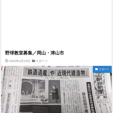
野球教室募集／岡山・津山市
2020年6月29日
スポーツ
スポーツ