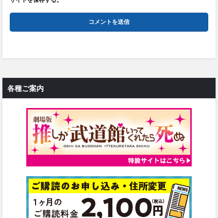
各種ご案内