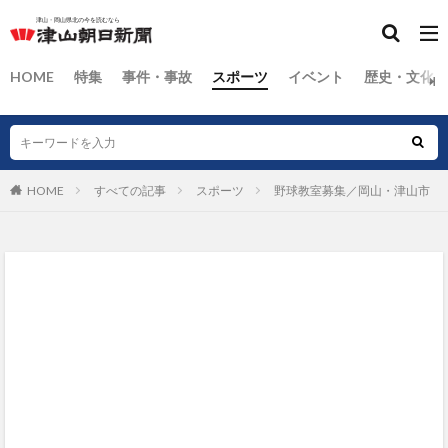
HOME
特集
事件・事故
スポーツ
イベント
歴史・文化
HOME
すべての記事
スポーツ
野球教室募集／岡山・津山市