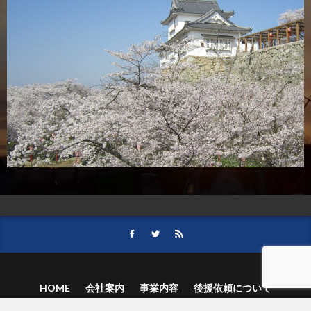
HOME
会社案内
事業内容
後援依頼について
記事募集の要項
ご購読のお申し込み
お問い合わせ