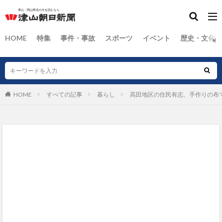
HOME
特集
事件・事故
スポーツ
イベント
歴史・文化
HOME
すべての記事
暮らし
高田地区の住民有志、手作りの布