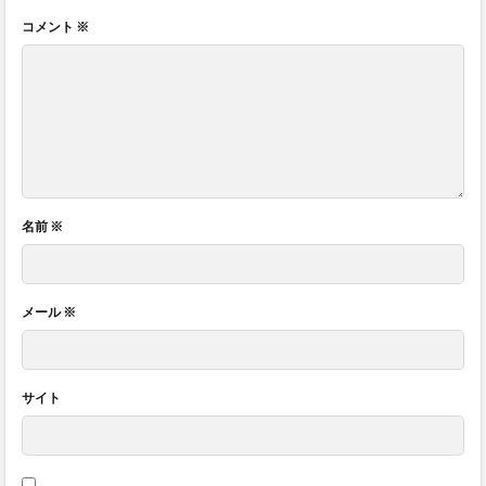
コメント
※
名前
※
メール
※
サイト