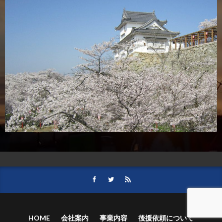
HOME
会社案内
事業内容
後援依頼について