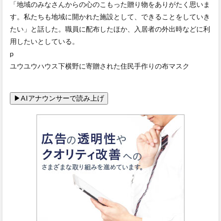
「地域のみなさんからの心のこもった贈り物をありがたく思いま
す。私たちも地域に開かれた施設として、できることをしていき
たい」と話した。職員に配布したほか、入居者の外出時などに利
用したいとしている。
p
ユウユウハウス下横野に寄贈された住民手作りの布マスク