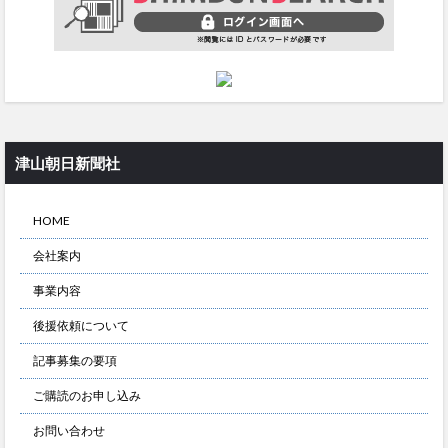
津山朝日新聞社
HOME
会社案内
事業内容
後援依頼について
記事募集の要項
ご購読のお申し込み
お問い合わせ