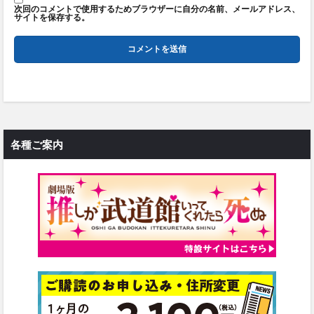
次回のコメントで使用するためブラウザーに自分の名前、メールアドレス、
サイトを保存する。
各種ご案内