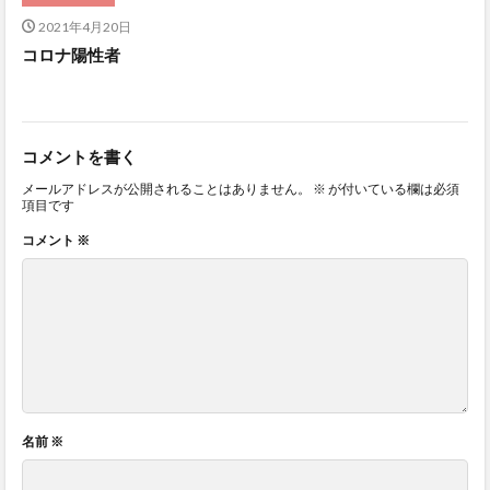
2021年4月20日
コロナ陽性者
コメントを書く
メールアドレスが公開されることはありません。
※
が付いている欄は必須
項目です
コメント
※
名前
※