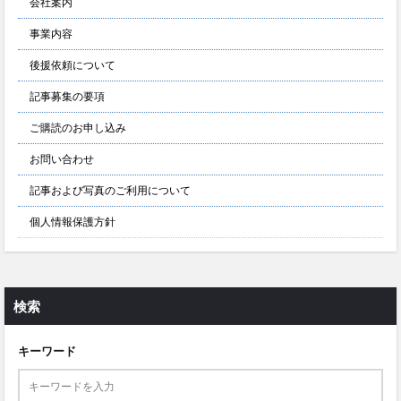
会社案内
事業内容
後援依頼について
記事募集の要項
ご購読のお申し込み
お問い合わせ
記事および写真のご利用について
個人情報保護方針
検索
キーワード