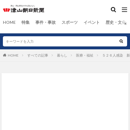
HOME
特集
事件・事故
スポーツ
イベント
歴史・文化
HOME
すべての記事
暮らし
医療・福祉
５２６人感染 新