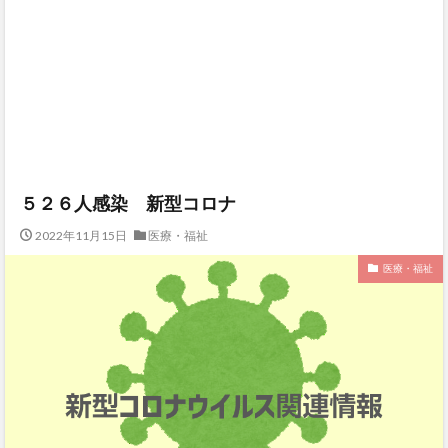
５２６人感染 新型コロナ
2022年11月15日
医療・福祉
医療・福祉