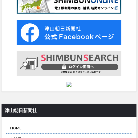
津山朝日新聞社
HOME