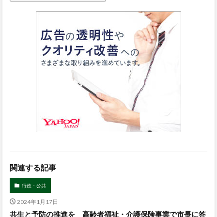
関連する記事
行政・公共
2024年1月17日
共生と予防の推進を 高齢者福祉・介護保険事業で市長に答