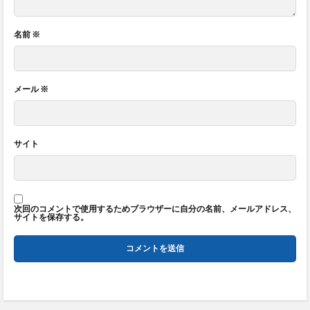
名前
※
メール
※
サイト
次回のコメントで使用するためブラウザーに自分の名前、メールアドレス、
サイトを保存する。