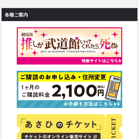
各種ご案内