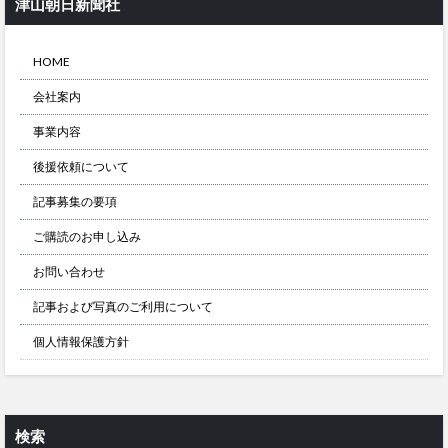
津山朝日新聞社
HOME
会社案内
事業内容
後援依頼について
記事募集の要項
ご購読のお申し込み
お問い合わせ
記事および写真のご利用について
個人情報保護方針
検索