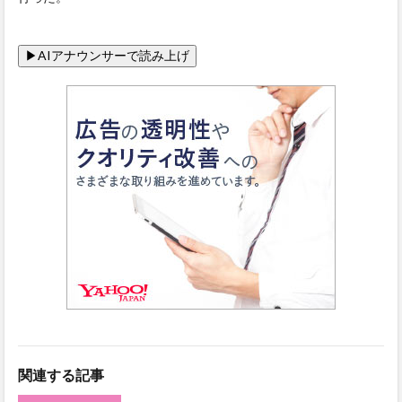
関連する記事