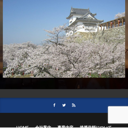
HOME
会社案内
事業内容
後援依頼について