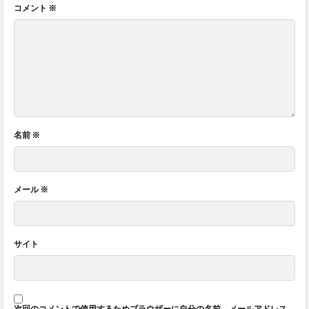
コメント
※
名前
※
メール
※
サイト
次回のコメントで使用するためブラウザーに自分の名前、メールアドレス、