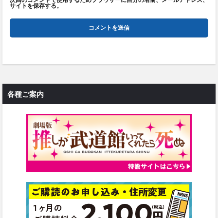
サイトを保存する。
各種ご案内