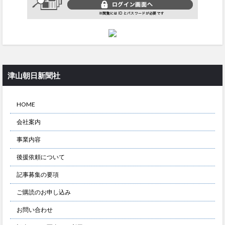
津山朝日新聞社
HOME
会社案内
事業内容
後援依頼について
記事募集の要項
ご購読のお申し込み
お問い合わせ