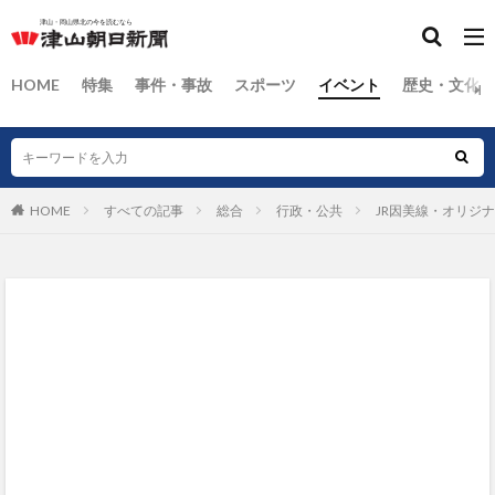
HOME
特集
事件・事故
スポーツ
イベント
歴史・文化
HOME
すべての記事
総合
行政・公共
JR因美線・オリジ