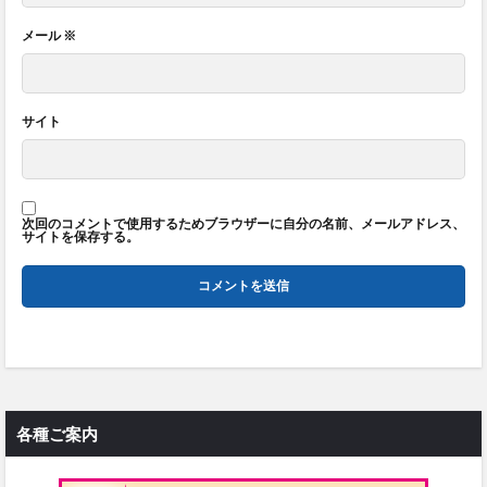
メール
※
サイト
次回のコメントで使用するためブラウザーに自分の名前、メールアドレス、
サイトを保存する。
各種ご案内