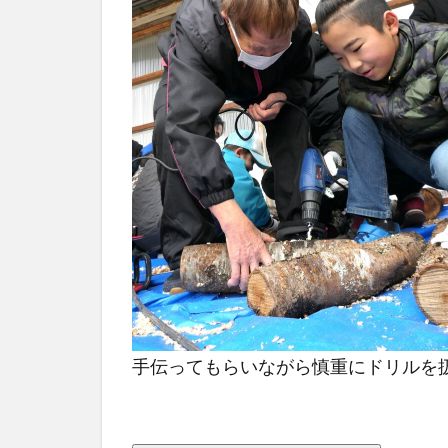
手伝ってもらいながら慎重にドリルを