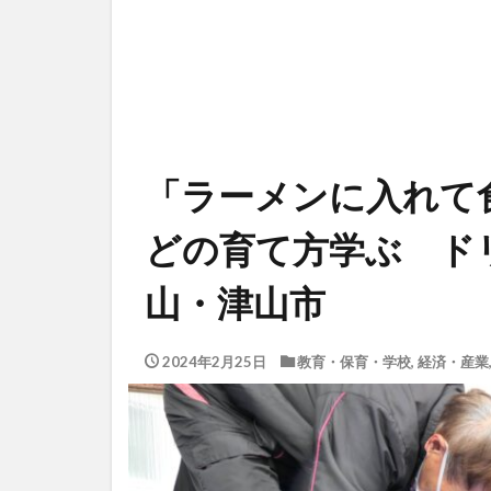
「ラーメンに入れて
どの育て方学ぶ ド
山・津山市
2024年2月25日
教育・保育・学校
,
経済・産業