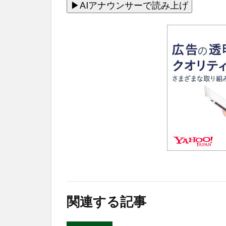
関連する記事