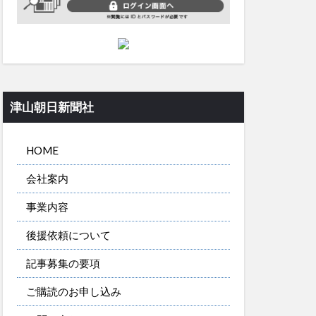
津山朝日新聞社
HOME
会社案内
事業内容
後援依頼について
記事募集の要項
ご購読のお申し込み