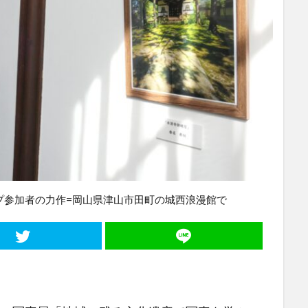
プ参加者の力作=岡山県津山市田町の城西浪漫館で