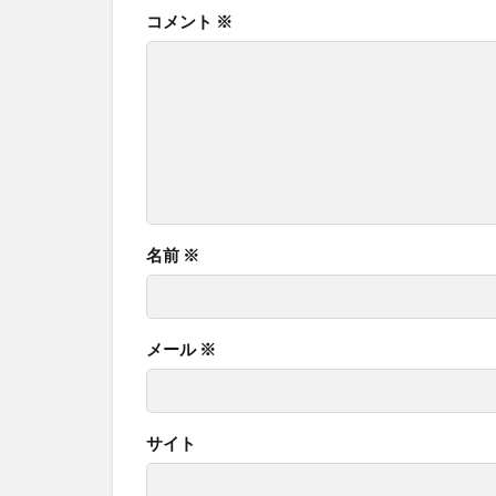
コメント
※
名前
※
メール
※
サイト