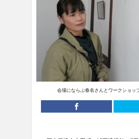
会場にならぶ春名さんとワークショッ