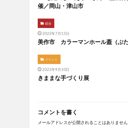
催／岡山・津山市
総合
2022年7月13日
美作市 カラーマンホール蓋（ぶ
イベント
2022年9月10日
きままな手づくり展
コメントを書く
メールアドレスが公開されることはありません