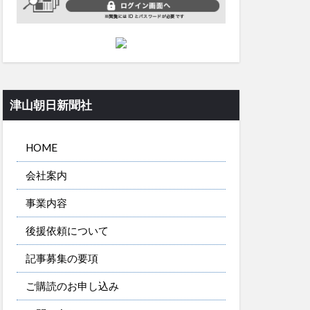
津山朝日新聞社
HOME
会社案内
事業内容
後援依頼について
記事募集の要項
ご購読のお申し込み