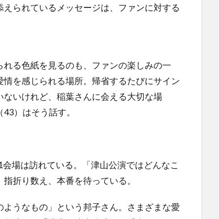
添えられているメッセージは、ファンに対する
れる色紙を見るのも、ファンの楽しみの一
愛情を感じられる場所。帰省するたびにサイン
いないけれど、稲葉さんに会える大切な場
43）はそう話す。
1会場は訪れている。「津山公演ではどんなこ
、指折り数え、本番を待っている。
ようなもの」という邦子さん。さまざまな愛