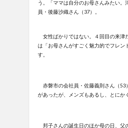
う。「ママは自分のお母さんみたい。
員・後藤沙織さん（37）。
女性ばかりではない。４回目の来津だ
は「お母さんがすごく魅力的でフレン
す。
赤磐市の会社員・佐藤義則さん（53
があったが、メンズもあるし、とにか
邦子さんの誕生日のほか母の日、父の