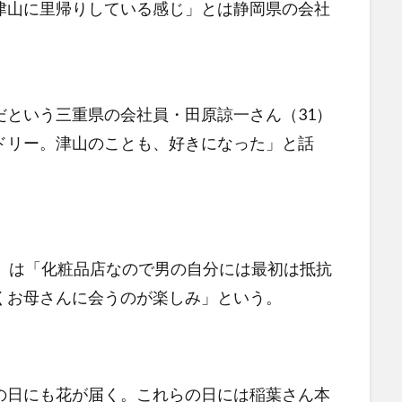
津山に里帰りしている感じ」とは静岡県の会社
という三重県の会社員・田原諒一さん（31）
ドリー。津山のことも、好きになった」と話
）は「化粧品店なので男の自分には最初は抵抗
くお母さんに会うのが楽しみ」という。
日にも花が届く。これらの日には稲葉さん本