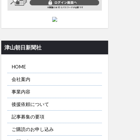
津山朝日新聞社
HOME
会社案内
事業内容
後援依頼について
記事募集の要項
ご購読のお申し込み