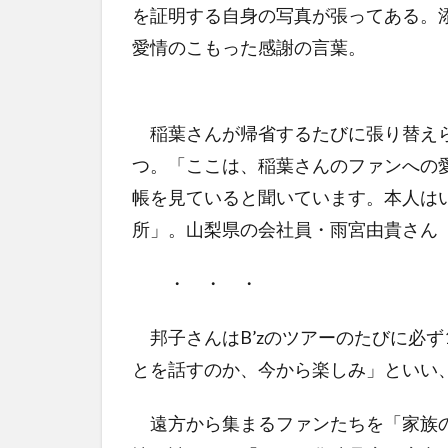
を証明する自身の写真が張ってある。
愛情のこもった感謝の言葉。
稲葉さんが帰省するたびに張り替えら
つ。「ここは、稲葉さんのファンへの
帳を見ていると聞いています。本人は
所」。山梨県の会社員・雨宮由貴さん（
・ ・ ・
邦子さんはB’zのツアーのたびに必ず
とを話すのか、今から楽しみ」といい
遠方から集まるファンたちを「家族の