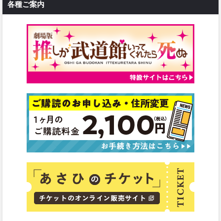
各種ご案内