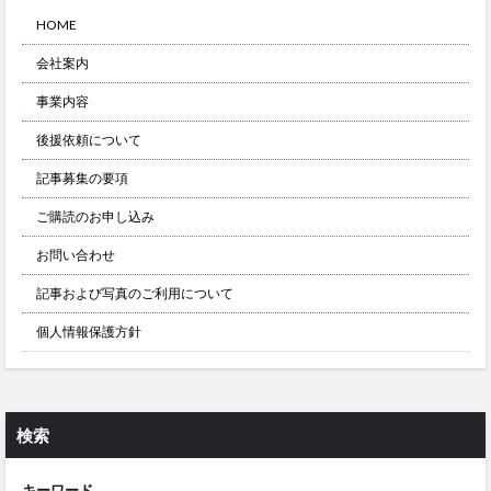
HOME
会社案内
事業内容
後援依頼について
記事募集の要項
ご購読のお申し込み
お問い合わせ
記事および写真のご利用について
個人情報保護方針
検索
キーワード