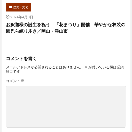
歴史・文化
2024年4月3日
お釈迦様の誕生を祝う 「花まつり」開催 華やかな衣装の
園児ら練り歩き／岡山・津山市
コメントを書く
メールアドレスが公開されることはありません。
※
が付いている欄は必須
項目です
コメント
※