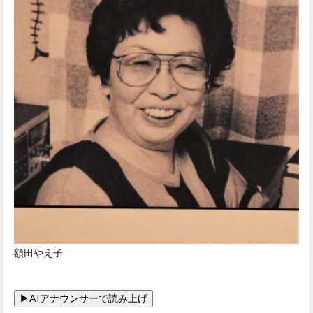
額田やえ子