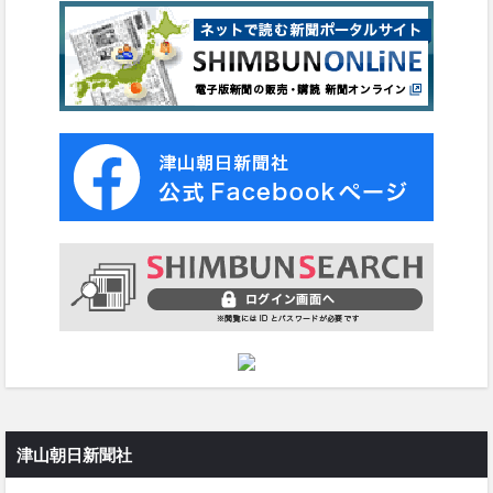
津山朝日新聞社