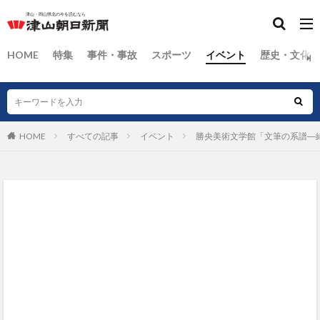
HOME
特集
事件・事故
スポーツ
イベント
歴史・文化
HOME
すべての記事
イベント
勝央美術文学館「文筆の系譜―