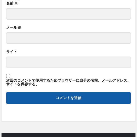
名前
※
メール
※
サイト
次回のコメントで使用するためブラウザーに自分の名前、メールアドレス、
サイトを保存する。