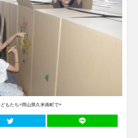
どもたち=岡山県久米南町で=