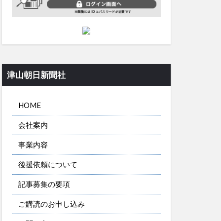
津山朝日新聞社
HOME
会社案内
事業内容
後援依頼について
記事募集の要項
ご購読のお申し込み