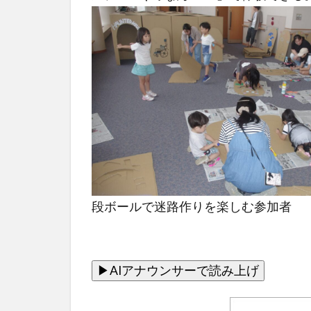
段ボールで迷路作りを楽しむ参加者