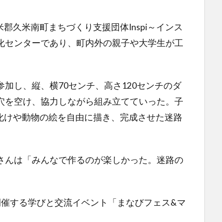
久米南町まちづくり支援団体Inspi～インス
文化センターであり、町内外の親子や大学生が工
加し、縦、横70センチ、高さ120センチのダ
の穴を空け、協力しながら組み立てていった。子
化けや動物の絵を自由に描き、完成させた迷路
さんは「みんなで作るのが楽しかった。迷路の
。
開催する学びと交流イベント「まなびフェス&マ
。