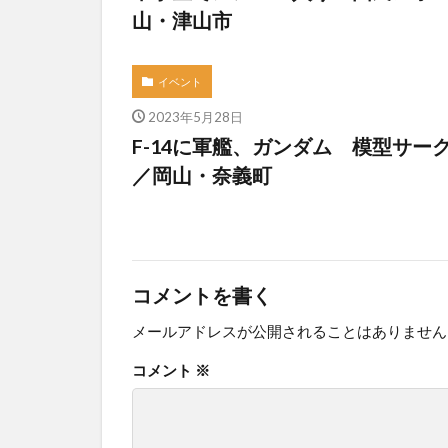
山・津山市
イベント
2023年5月28日
F-14に軍艦、ガンダム 模型サ
／岡山・奈義町
コメントを書く
メールアドレスが公開されることはありません
コメント
※