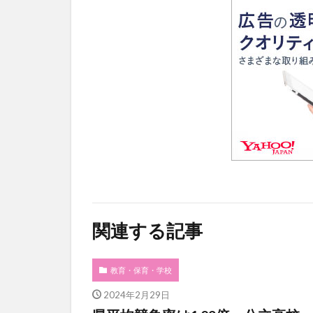
関連する記事
教育・保育・学校
2024年2月29日