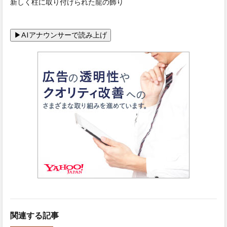
新しく柱に取り付けられた龍の飾り
関連する記事