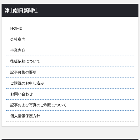
津山朝日新聞社
HOME
会社案内
事業内容
後援依頼について
記事募集の要項
ご購読のお申し込み
お問い合わせ
記事および写真のご利用について
個人情報保護方針