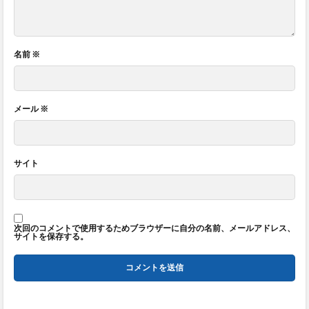
名前
※
メール
※
サイト
次回のコメントで使用するためブラウザーに自分の名前、メールアドレス、
サイトを保存する。