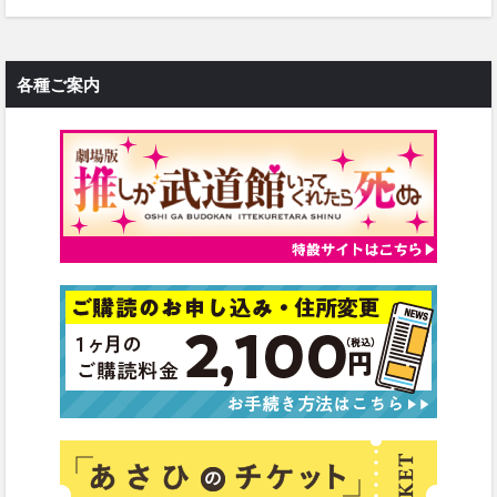
各種ご案内