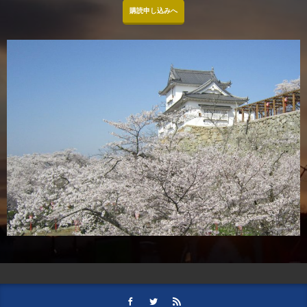
購読申し込みへ