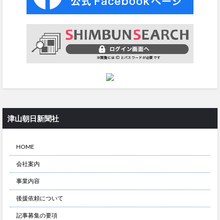
津山朝日新聞社
HOME
会社案内
事業内容
後援依頼について
記事募集の要項