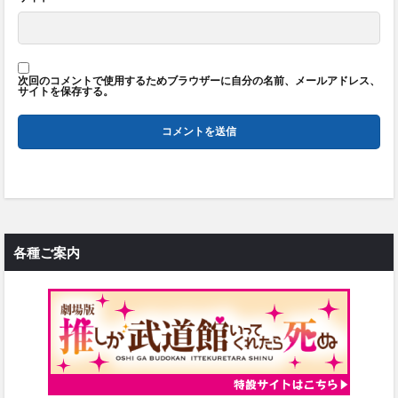
次回のコメントで使用するためブラウザーに自分の名前、メールアドレス、
サイトを保存する。
各種ご案内