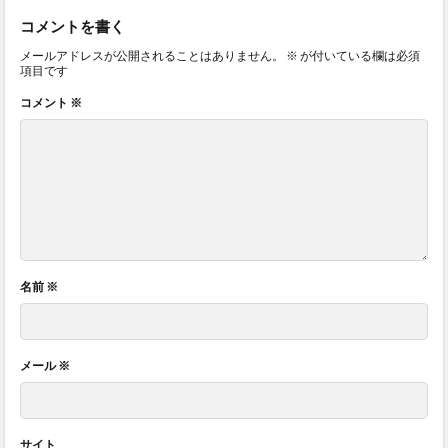
コメントを書く
メールアドレスが公開されることはありません。
※
が付いている欄は必須
項目です
コメント
※
名前
※
メール
※
サイト