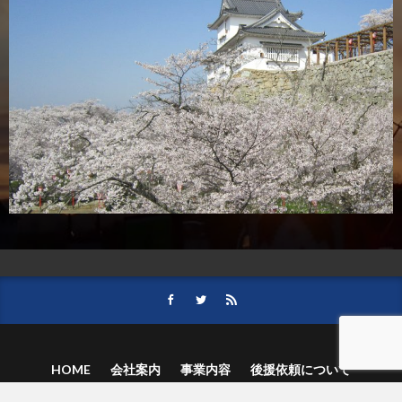
HOME
会社案内
事業内容
後援依頼について
記事募集の要項
ご購読のお申し込み
お問い合わせ