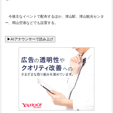
今後主なイベントで配布するほか、津山駅、津山観光センタ
ー、岡山空港などでも設置する。