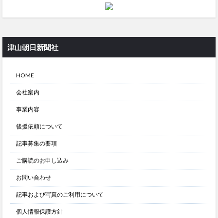
津山朝日新聞社
HOME
会社案内
事業内容
後援依頼について
記事募集の要項
ご購読のお申し込み
お問い合わせ
記事および写真のご利用について
個人情報保護方針