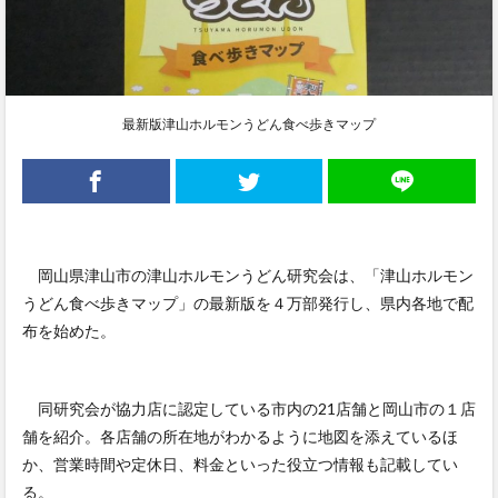
最新版津山ホルモンうどん食べ歩きマップ
岡山県津山市の津山ホルモンうどん研究会は、「津山ホルモン
うどん食べ歩きマップ」の最新版を４万部発行し、県内各地で配
布を始めた。
同研究会が協力店に認定している市内の21店舗と岡山市の１店
舗を紹介。各店舗の所在地がわかるように地図を添えているほ
か、営業時間や定休日、料金といった役立つ情報も記載してい
る。