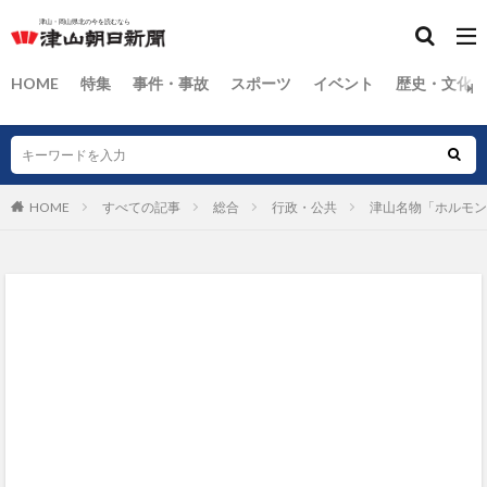
HOME
特集
事件・事故
スポーツ
イベント
歴史・文化
HOME
すべての記事
総合
行政・公共
津山名物「ホルモン