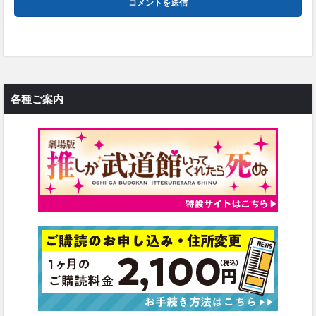
各種ご案内