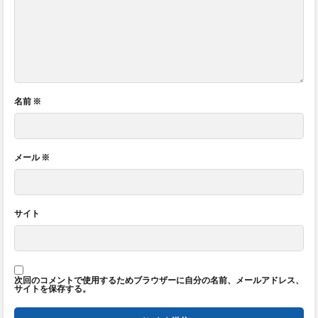
名前
※
メール
※
サイト
次回のコメントで使用するためブラウザーに自分の名前、メールアドレス、
サイトを保存する。