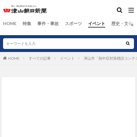
HOME
特集
事件・事故
スポーツ
イベント
歴史・文化
HOME
すべての記事
イベント
津山市「熱中症対策標語コンテ