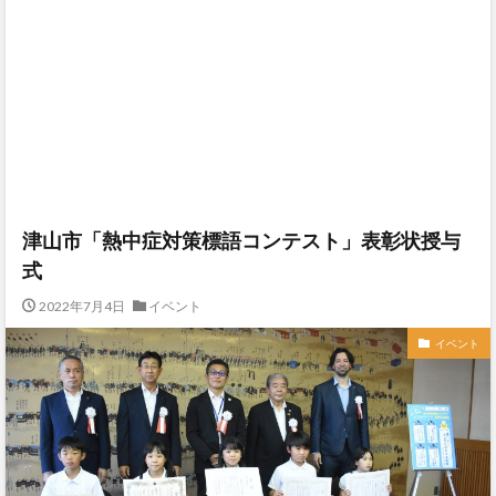
津山市「熱中症対策標語コンテスト」表彰状授与
式
2022年7月4日
イベント
イベント