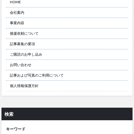
HOME
会社案内
事業内容
後援依頼について
記事募集の要項
ご購読のお申し込み
お問い合わせ
記事および写真のご利用について
個人情報保護方針
検索
キーワード