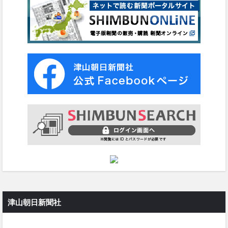
津山朝日新聞社