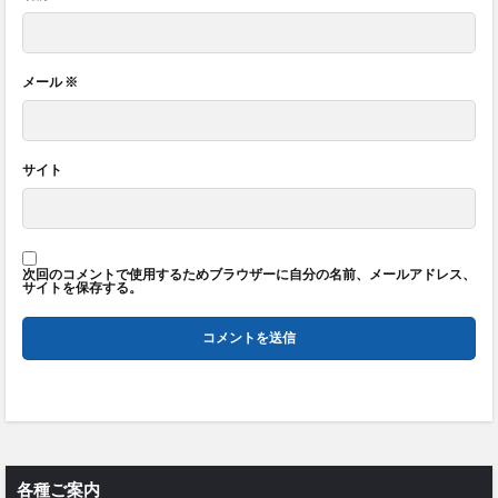
メール
※
サイト
次回のコメントで使用するためブラウザーに自分の名前、メールアドレス、
サイトを保存する。
各種ご案内