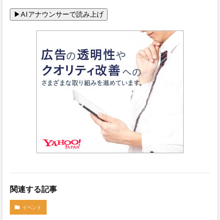
関連する記事
イベント