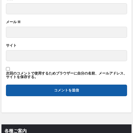
メール
※
サイト
次回のコメントで使用するためブラウザーに自分の名前、メールアドレス、
サイトを保存する。
各種ご案内