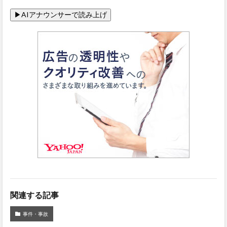
関連する記事
事件・事故