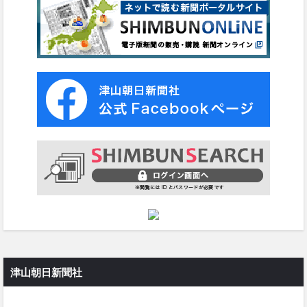
津山朝日新聞社