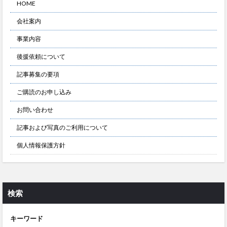
HOME
会社案内
事業内容
後援依頼について
記事募集の要項
ご購読のお申し込み
お問い合わせ
記事および写真のご利用について
個人情報保護方針
検索
キーワード