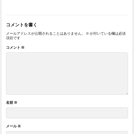
コメントを書く
メールアドレスが公開されることはありません。
※
が付いている欄は必須
項目です
コメント
※
名前
※
メール
※