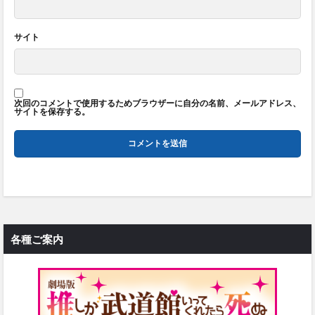
サイト
次回のコメントで使用するためブラウザーに自分の名前、メールアドレス、
サイトを保存する。
各種ご案内