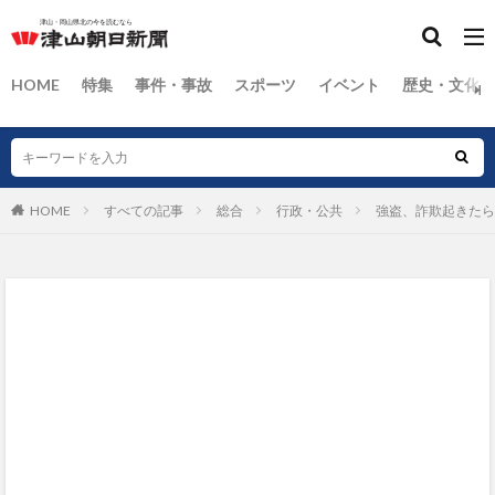
HOME
特集
事件・事故
スポーツ
イベント
歴史・文化
HOME
すべての記事
総合
行政・公共
強盗、詐欺起きたら