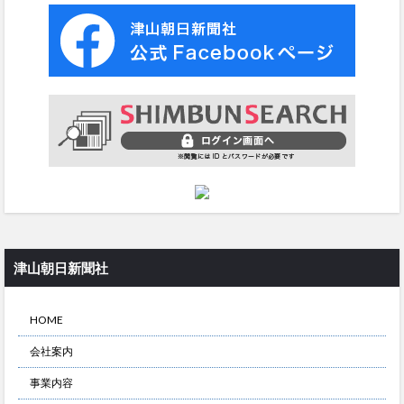
津山朝日新聞社
HOME
会社案内
事業内容