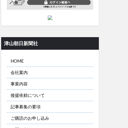
津山朝日新聞社
HOME
会社案内
事業内容
後援依頼について
記事募集の要項
ご購読のお申し込み