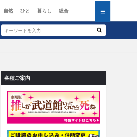
自然
ひと
暮らし
総合
各種ご案内