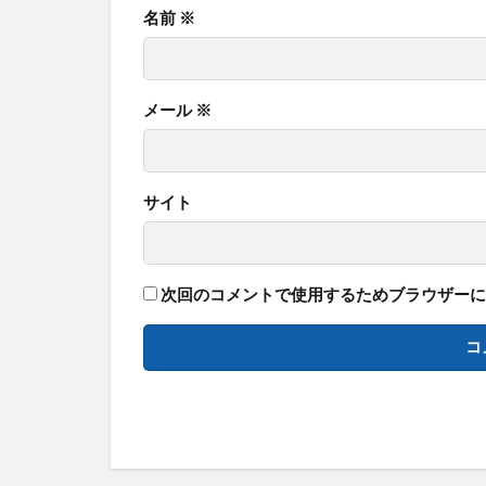
名前
※
メール
※
サイト
次回のコメントで使用するためブラウザーに