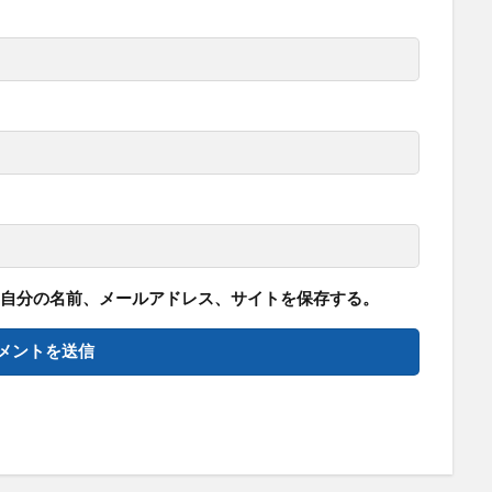
自分の名前、メールアドレス、サイトを保存する。