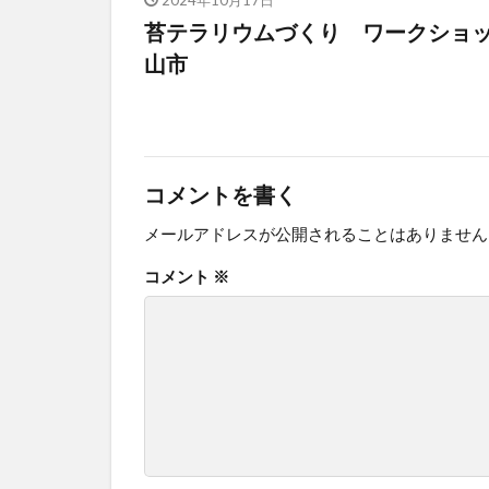
苔テラリウムづくり ワークショ
山市
コメントを書く
メールアドレスが公開されることはありません
コメント
※