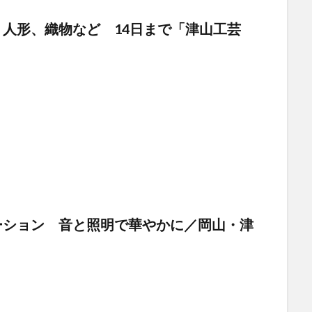
人形、織物など 14日まで「津山工芸
ーション 音と照明で華やかに／岡山・津