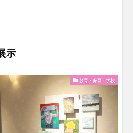
展示
教育・保育・学校