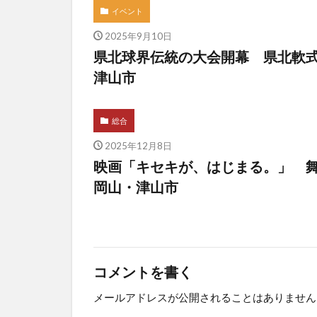
イベント
2025年9月10日
県北球界伝統の大会開幕 県北軟式
津山市
総合
2025年12月8日
映画「キセキが、はじまる。」 舞
岡山・津山市
コメントを書く
メールアドレスが公開されることはありません