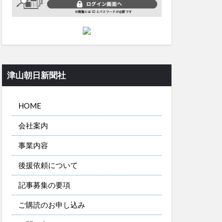
津山朝日新聞社
HOME
会社案内
事業内容
後援依頼について
記事募集の要項
ご購読のお申し込み