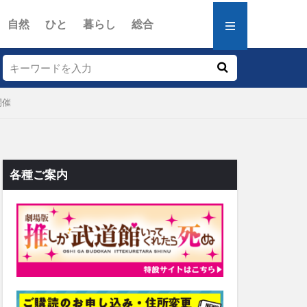
自然
ひと
暮らし
総合
開催
各種ご案内