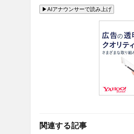
関連する記事