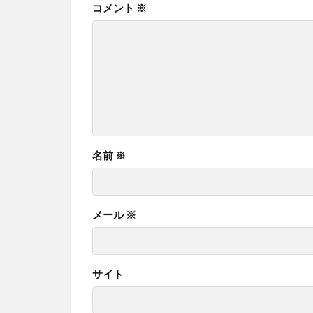
コメント
※
名前
※
メール
※
サイト