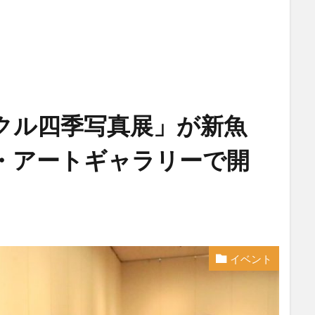
クル四季写真展」が新魚
・アートギャラリーで開
イベント