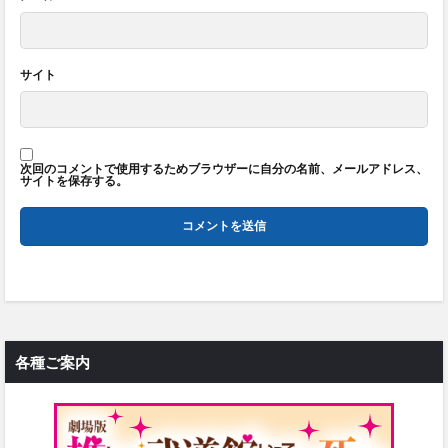
サイト
次回のコメントで使用するためブラウザーに自分の名前、メールアドレス、
サイトを保存する。
各種ご案内