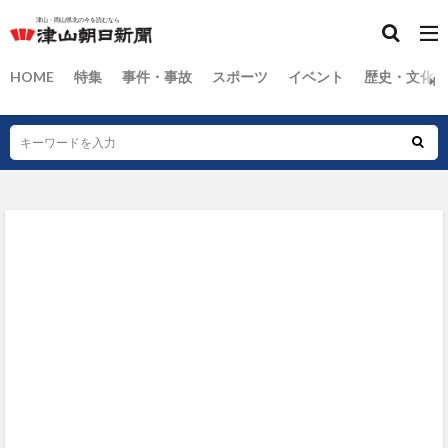
HOME
特集
事件・事故
スポーツ
イベント
歴史・文化