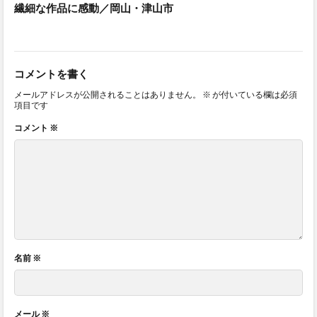
繊細な作品に感動／岡山・津山市
コメントを書く
メールアドレスが公開されることはありません。
※
が付いている欄は必須
項目です
コメント
※
名前
※
メール
※