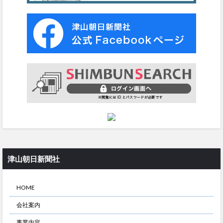
津山朝日新聞社
HOME
会社案内
事業内容