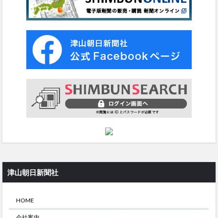
津山朝日新聞社
HOME
会社案内