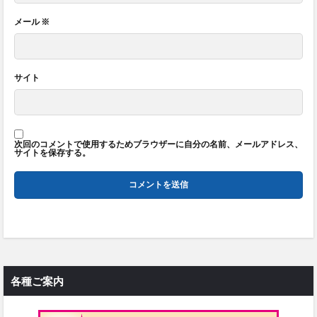
メール
※
サイト
次回のコメントで使用するためブラウザーに自分の名前、メールアドレス、
サイトを保存する。
各種ご案内