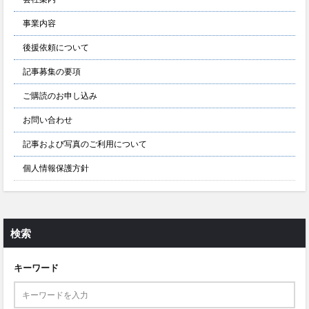
事業内容
後援依頼について
記事募集の要項
ご購読のお申し込み
お問い合わせ
記事および写真のご利用について
個人情報保護方針
検索
キーワード