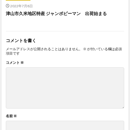
2022年7月8日
津山市久米地区特産 ジャンボピーマン 出荷始まる
コメントを書く
メールアドレスが公開されることはありません。
※
が付いている欄は必須
項目です
コメント
※
名前
※