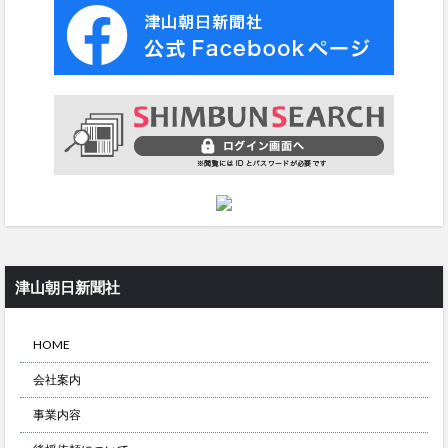
津山朝日新聞社
HOME
会社案内
事業内容