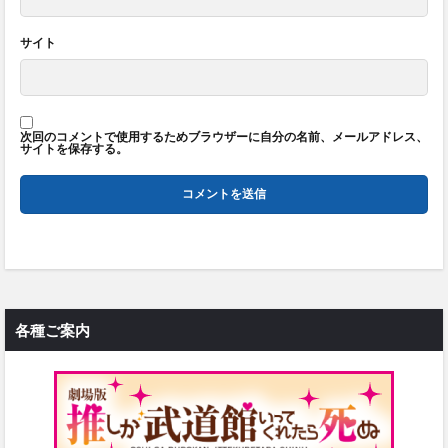
サイト
次回のコメントで使用するためブラウザーに自分の名前、メールアドレス、
サイトを保存する。
各種ご案内