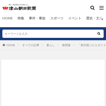
HOME
特集
事件・事故
スポーツ
イベント
歴史・文化
HOME
すべての記事
暮らし
食関連
「美作国ジビエガイド