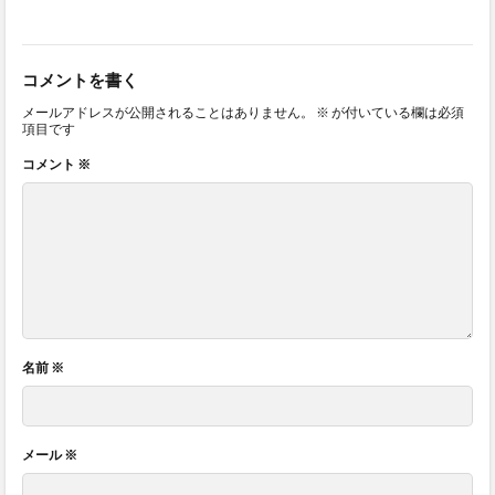
コメントを書く
メールアドレスが公開されることはありません。
※
が付いている欄は必須
項目です
コメント
※
名前
※
メール
※