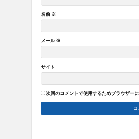
名前
※
メール
※
サイト
次回のコメントで使用するためブラウザーに