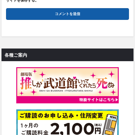
サイトを保存する。
各種ご案内