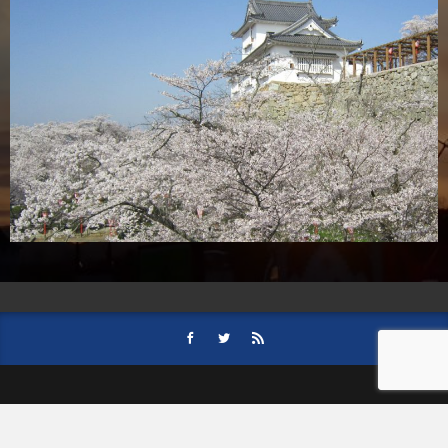
HOME
会社案内
事業内容
後援依頼について
記事募集の要項
ご購読のお申し込み
お問い合わせ