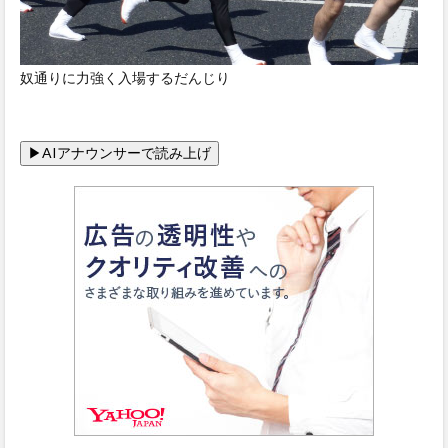
奴通りに力強く入場するだんじり