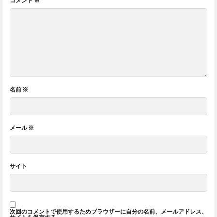
コメント
※
名前
※
メール
※
サイト
次回のコメントで使用するためブラウザーに自分の名前、メールアドレス、