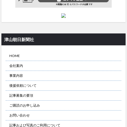
津山朝日新聞社
HOME
会社案内
事業内容
後援依頼について
記事募集の要項
ご購読のお申し込み
お問い合わせ
記事および写真のご利用について