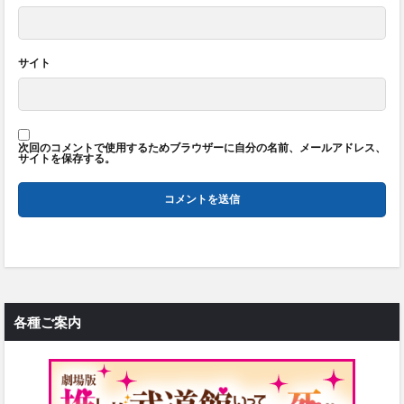
サイト
次回のコメントで使用するためブラウザーに自分の名前、メールアドレス、
サイトを保存する。
各種ご案内