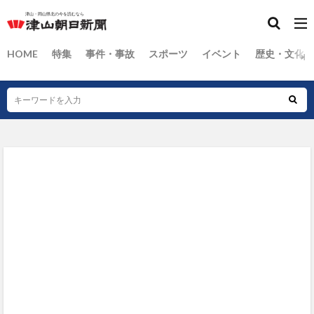
HOME
特集
事件・事故
スポーツ
イベント
歴史・文化