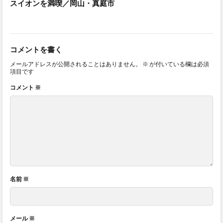
スイオンを満喫／岡山・真庭市
コメントを書く
メールアドレスが公開されることはありません。
※
が付いている欄は必須
項目です
コメント
※
名前
※
メール
※