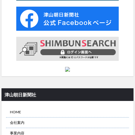
津山朝日新聞社
HOME
会社案内
事業内容