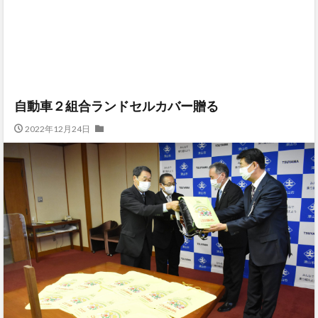
自動車２組合ランドセルカバー贈る
2022年12月24日