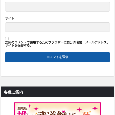
サイト
次回のコメントで使用するためブラウザーに自分の名前、メールアドレス、
サイトを保存する。
各種ご案内