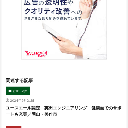
関連する記事
行政・公共
2024年9月21日
ユースエール認定 英田エンジニアリング 健康面でのサポ
ートも充実／岡山・美作市