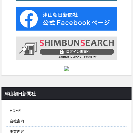
津山朝日新聞社
HOME
会社案内
事業内容