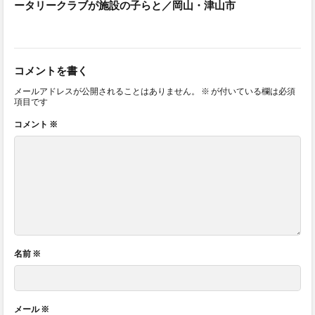
ータリークラブが施設の子らと／岡山・津山市
コメントを書く
メールアドレスが公開されることはありません。
※
が付いている欄は必須
項目です
コメント
※
名前
※
メール
※