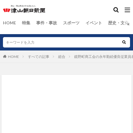
HOME
特集
事件・事故
スポーツ
イベント
歴史・文化
HOME
すべての記事
総合
鏡野町商工会の永年勤続優良従業員