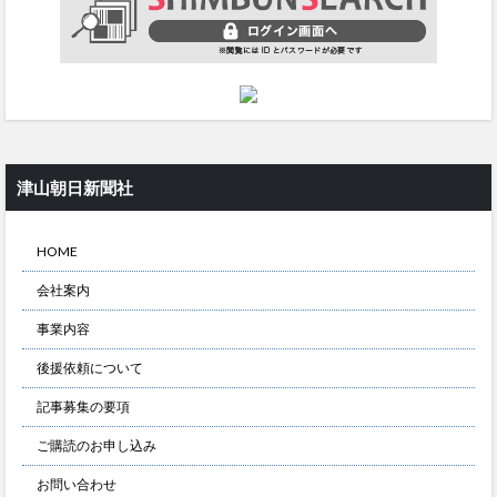
津山朝日新聞社
HOME
会社案内
事業内容
後援依頼について
記事募集の要項
ご購読のお申し込み
お問い合わせ