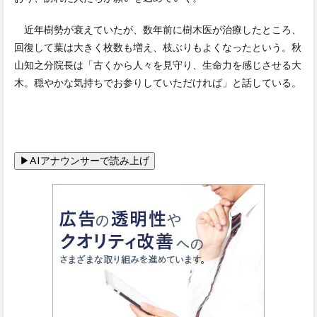
近年樹勢が衰えていたが、数年前に樹木医が治療したところ、
回復して葉は大きく枚数も増え、枝ぶりもよくなったという。秋
山知之分院長は「古くから人々を見守り、生命力を感じさせる大
木。穏やかな気持ちでお参りしていただければ」と話している。