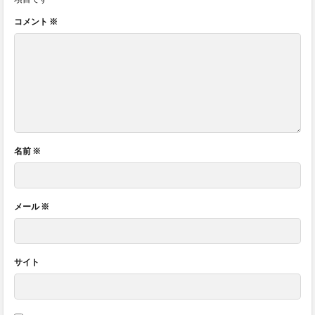
コメント
※
名前
※
メール
※
サイト