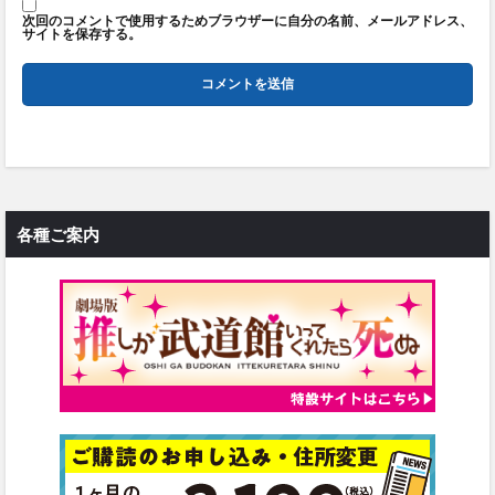
次回のコメントで使用するためブラウザーに自分の名前、メールアドレス、
サイトを保存する。
各種ご案内