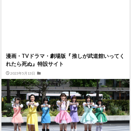
漫画・TVドラマ・劇場版『 推しが武道館いってく
れたら死ぬ』特設サイト
2023年5月13日