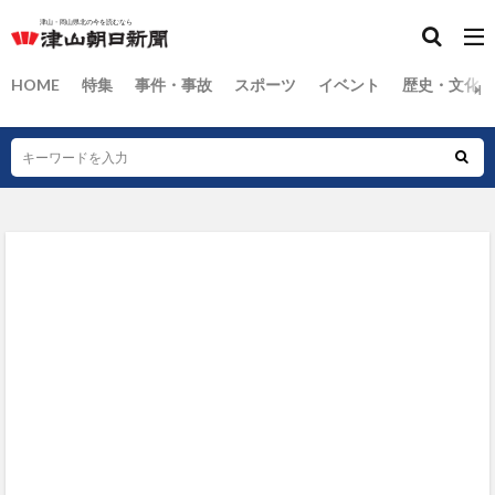
HOME
特集
事件・事故
スポーツ
イベント
歴史・文化