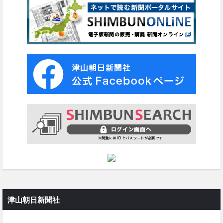
津山朝日新聞社