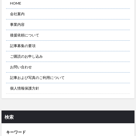
HOME
会社案内
事業内容
後援依頼について
記事募集の要項
ご購読のお申し込み
お問い合わせ
記事および写真のご利用について
個人情報保護方針
検索
キーワード