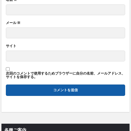
メール
※
サイト
次回のコメントで使用するためブラウザーに自分の名前、メールアドレス、
サイトを保存する。
各種ご案内