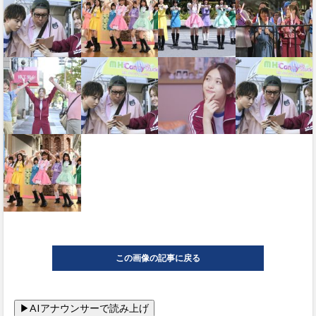
この画像の記事に戻る