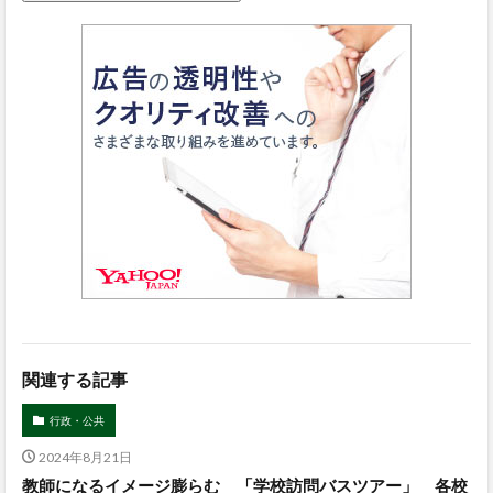
関連する記事
行政・公共
2024年8月21日
教師になるイメージ膨らむ 「学校訪問バスツアー」 各校