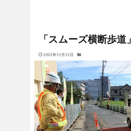
「スムーズ横断歩道
2022年11月15日