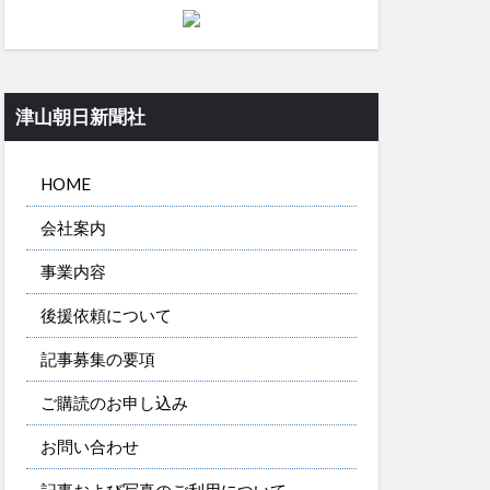
津山朝日新聞社
HOME
会社案内
事業内容
後援依頼について
記事募集の要項
ご購読のお申し込み
お問い合わせ
記事および写真のご利用について