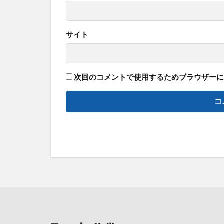
サイト
次回のコメントで使用するためブラウザーに