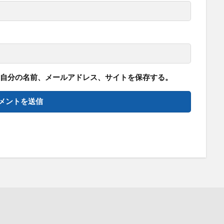
自分の名前、メールアドレス、サイトを保存する。