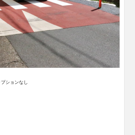
ャプションなし