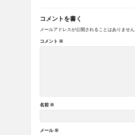
コメントを書く
メールアドレスが公開されることはありません
コメント
※
名前
※
メール
※