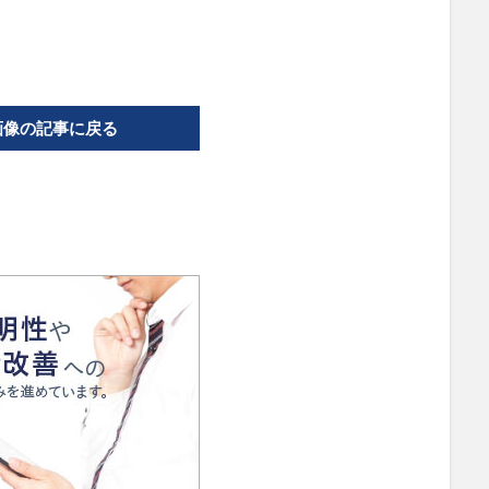
画像の記事に戻る