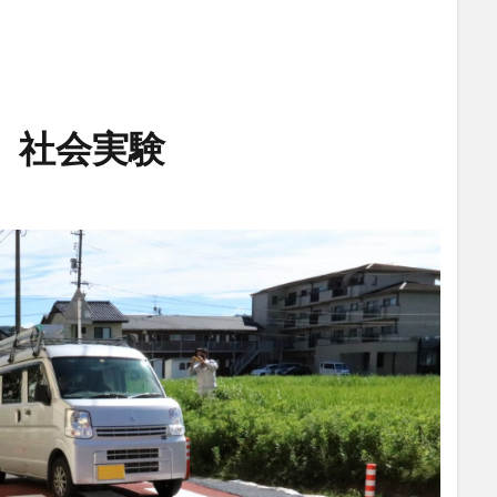
」社会実験