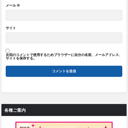
メール
※
サイト
次回のコメントで使用するためブラウザーに自分の名前、メールアドレス、
サイトを保存する。
各種ご案内