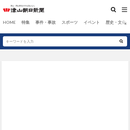
HOME
特集
事件・事故
スポーツ
イベント
歴史・文化