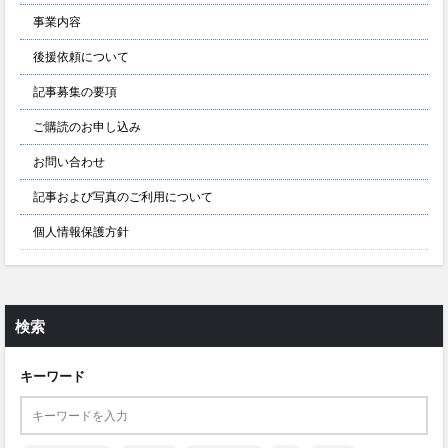
事業内容
後援依頼について
記事募集の要項
ご購読のお申し込み
お問い合わせ
記事および写真のご利用について
個人情報保護方針
検索
キーワード