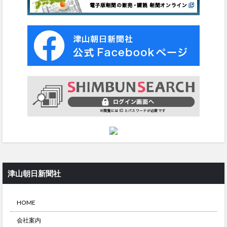
津山朝日新聞社
HOME
会社案内