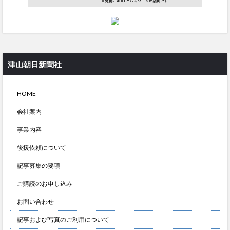
津山朝日新聞社
HOME
会社案内
事業内容
後援依頼について
記事募集の要項
ご購読のお申し込み
お問い合わせ
記事および写真のご利用について