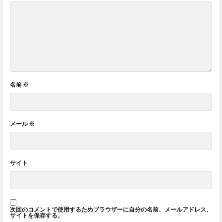
名前
※
メール
※
サイト
次回のコメントで使用するためブラウザーに自分の名前、メールアドレス、
サイトを保存する。