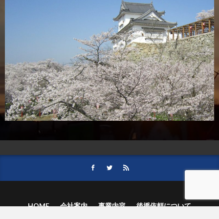
HOME
会社案内
事業内容
後援依頼について
記事募集の要項
ご購読のお申し込み
お問い合わせ