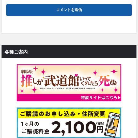
各種ご案内