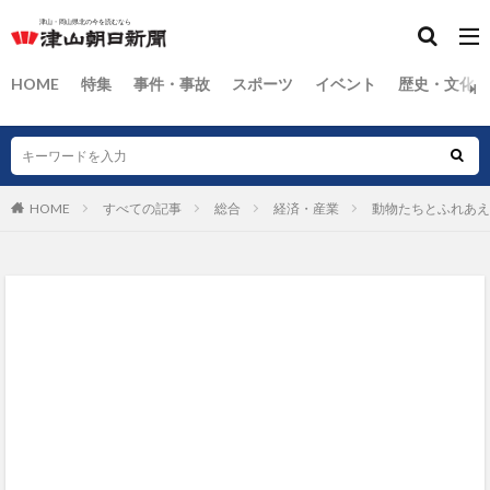
HOME
特集
事件・事故
スポーツ
イベント
歴史・文化
HOME
すべての記事
総合
経済・産業
動物たちとふれあえ