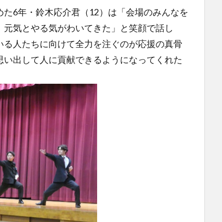
た6年・鈴木応介君（12）は「会場のみんなを
、元気とやる気がわいてきた」と笑顔で話し
いる人たちに向けて全力を注ぐのが応援の真骨
思い出して人に貢献できるようになってくれた