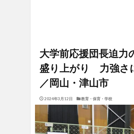
大学前応援団長迫力
盛り上がり 力強さ
／岡山・津山市
2024年3月12日
教育・保育・学校