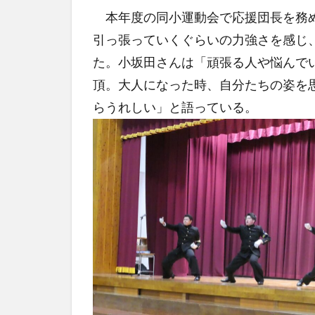
本年度の同小運動会で応援団長を務め
引っ張っていくぐらいの力強さを感じ
た。小坂田さんは「頑張る人や悩んで
頂。大人になった時、自分たちの姿を
らうれしい」と語っている。