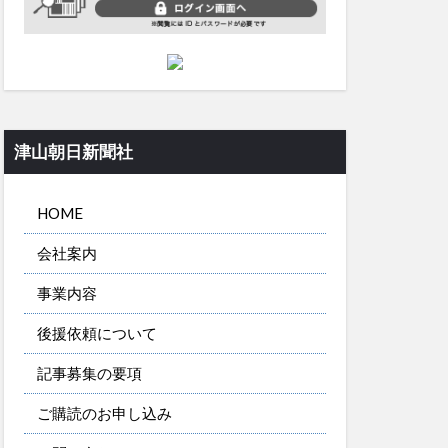
津山朝日新聞社
HOME
会社案内
事業内容
後援依頼について
記事募集の要項
ご購読のお申し込み