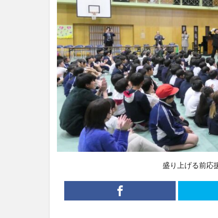
盛り上げる前応