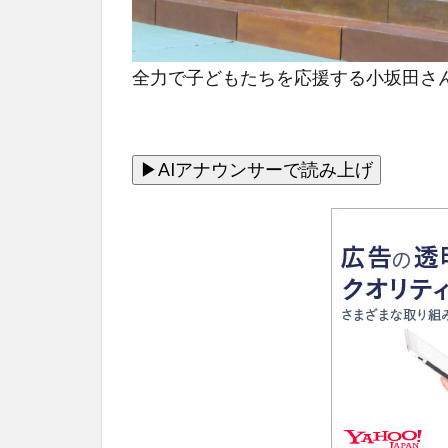
全力で子どもたちを応援する小坂田さ