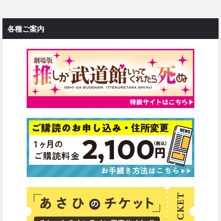
各種ご案内