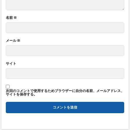
名前
※
メール
※
サイト
次回のコメントで使用するためブラウザーに自分の名前、メールアドレス、
サイトを保存する。