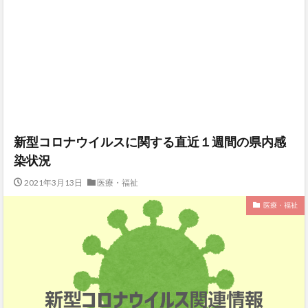
新型コロナウイルスに関する直近１週間の県内感
染状況
2021年3月13日
医療・福祉
医療・福祉