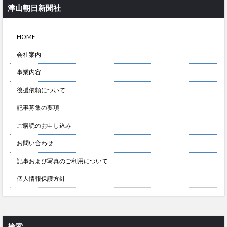
津山朝日新聞社
HOME
会社案内
事業内容
後援依頼について
記事募集の要項
ご購読のお申し込み
お問い合わせ
記事および写真のご利用について
個人情報保護方針
検索