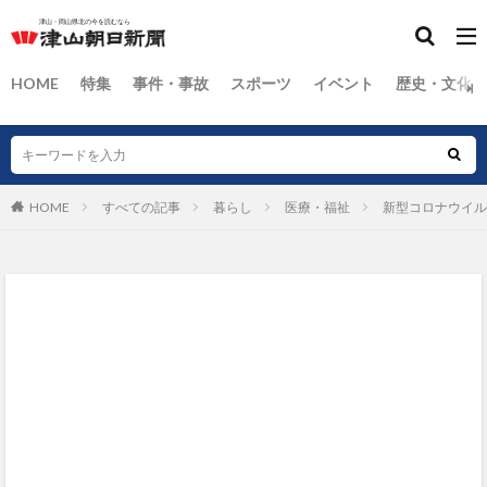
HOME
特集
事件・事故
スポーツ
イベント
歴史・文化
HOME
すべての記事
暮らし
医療・福祉
新型コロナウイル