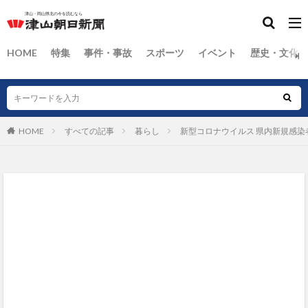
HOME
特集
事件・事故
スポーツ
イベント
歴史・文化
HOME
すべての記事
暮らし
新型コロナウイルス 県内新規感染