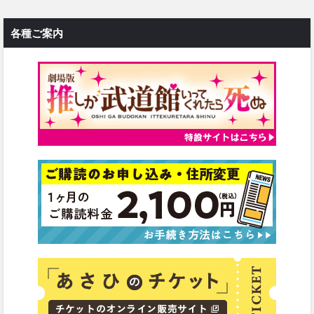
各種ご案内