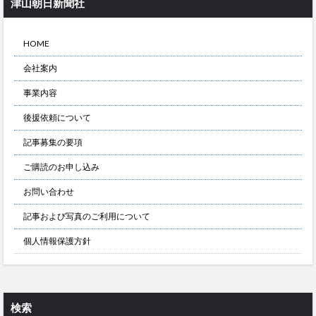
津山朝日新聞社
HOME
会社案内
事業内容
後援依頼について
記事募集の要項
ご購読のお申し込み
お問い合わせ
記事および写真のご利用について
個人情報保護方針
検索