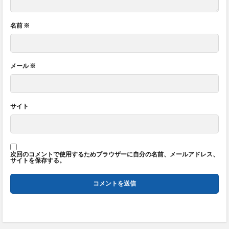
名前
※
メール
※
サイト
次回のコメントで使用するためブラウザーに自分の名前、メールアドレス、
サイトを保存する。