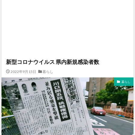
新型コロナウイルス 県内新規感染者数
2022年9月15日
暮らし
暮らし