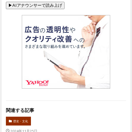
関連する記事
歴史・文化
2024年11月25日