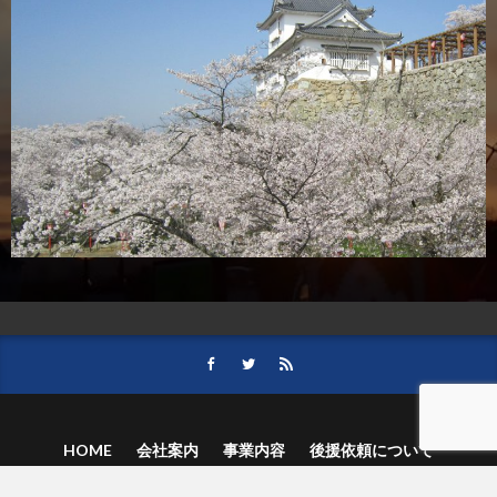
HOME
会社案内
事業内容
後援依頼について
記事募集の要項
ご購読のお申し込み
お問い合わせ