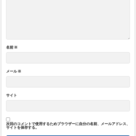
名前
※
メール
※
サイト
次回のコメントで使用するためブラウザーに自分の名前、メールアドレス、
サイトを保存する。