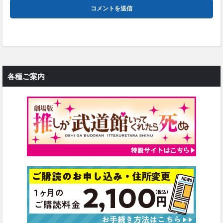
各種ご案内