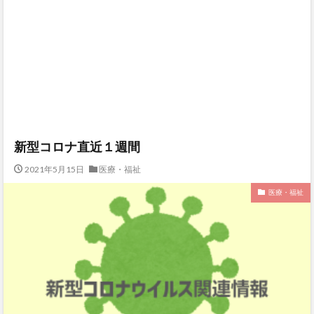
新型コロナ直近１週間
2021年5月15日
医療・福祉
医療・福祉