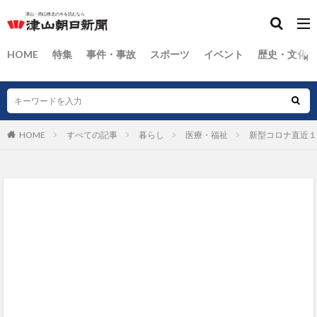
HOME
特集
事件・事故
スポーツ
イベント
歴史・文化
HOME
すべての記事
暮らし
医療・福祉
新型コロナ直近１