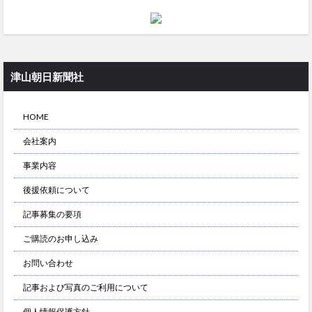
津山朝日新聞社
HOME
会社案内
事業内容
後援依頼について
記事募集の要項
ご購読のお申し込み
お問い合わせ
記事および写真のご利用について
個人情報保護方針